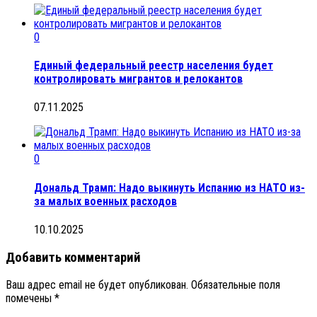
0
Единый федеральный реестр населения будет
контролировать мигрантов и релокантов
07.11.2025
0
Дональд Трамп: Надо выкинуть Испанию из НАТО из-
за малых военных расходов
10.10.2025
Добавить комментарий
Ваш адрес email не будет опубликован.
Обязательные поля
помечены
*