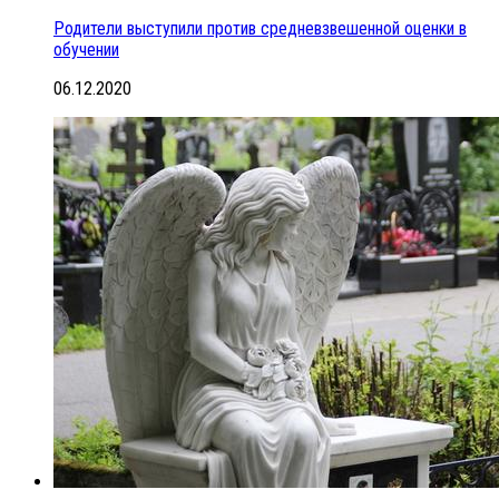
Родители выступили против средневзвешенной оценки в
обучении
06.12.2020