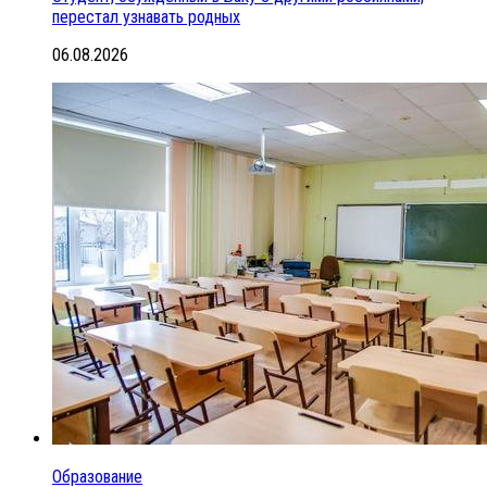
перестал узнавать родных
06.08.2026
Образование