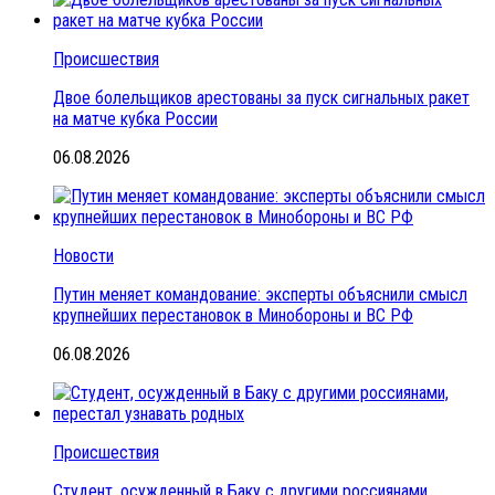
Происшествия
Двое болельщиков арестованы за пуск сигнальных ракет
на матче кубка России
06.08.2026
Новости
Путин меняет командование: эксперты объяснили смысл
крупнейших перестановок в Минобороны и ВС РФ
06.08.2026
Происшествия
Студент, осужденный в Баку с другими россиянами,