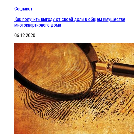
Соцпакет
Как получить выгоду от своей доли в общем имуществе
многоквартирного дома
06.12.2020