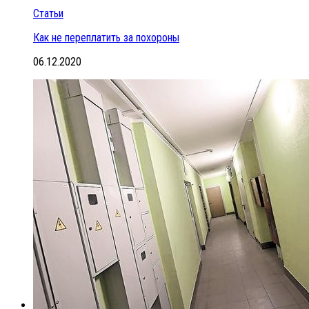
Статьи
Как не переплатить за похороны
06.12.2020