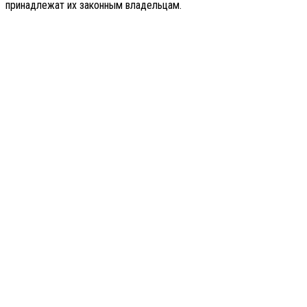
принадлежат их законным владельцам.