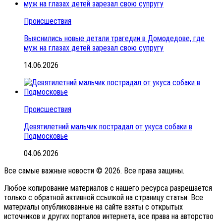
Происшествия
Выяснились новые детали трагедии в Домодедове, где
муж на глазах детей зарезал свою супругу
14.06.2026
Происшествия
Девятилетний мальчик пострадал от укуса собаки в
Подмосковье
04.06.2026
Все самые важные новости © 2026. Все права защины.
Любое копирование материалов с нашего ресурса разрешается
только с обратной активной ссылкой на страницу статьи. Все
материалы опубликованные на сайте взяты с открытых
источников и других порталов интернета, все права на авторство