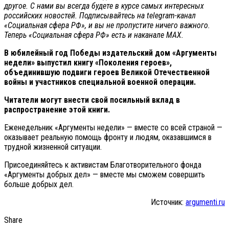
другое. С нами вы всегда будете в курсе самых интересных
российских новостей. Подписывайтесь на telegram-канал
«Социальная сфера РФ», и вы не пропустите ничего важного.
Теперь
«Социальная сфера РФ» есть и наканале МАХ.
В юбилейный год Победы издательский дом «Аргументы
недели» выпустил книгу «Поколения героев»,
объединившую подвиги героев Великой Отечественной
войны и участников специальной военной операции.
Читатели могут внести свой посильный вклад в
распространение этой книги.
Еженедельник «Аргументы недели» — вместе со всей страной —
оказывает реальную помощь фронту и людям, оказавшимся в
трудной жизненной ситуации.
Присоединяйтесь к активистам Благотворительного фонда
«Аргументы добрых дел» — вместе мы сможем совершить
больше добрых дел.
Источник:
argumenti.ru
Share