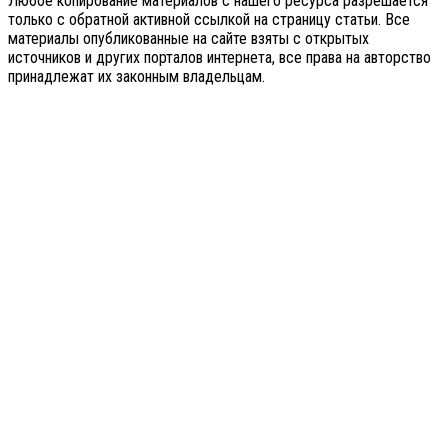
Любое копирование материалов с нашего ресурса разрешается
только с обратной активной ссылкой на страницу статьи. Все
материалы опубликованные на сайте взяты с открытых
источников и других порталов интернета, все права на авторство
принадлежат их законным владельцам.