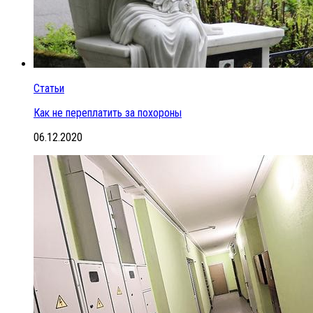
Статьи
Как не переплатить за похороны
06.12.2020