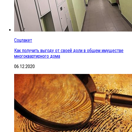
Соцпакет
Как получить выгоду от своей доли в общем имуществе
многоквартирного дома
06.12.2020