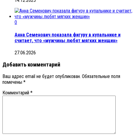
14.12.2025
0
Анна Семенович показала фигуру в купальнике и
считает, что «мужчины любят мягких женщин»
27.06.2026
Добавить комментарий
Ваш адрес email не будет опубликован.
Обязательные поля
помечены
*
Комментарий
*