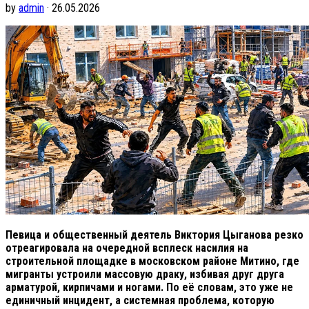
by
admin
· 26.05.2026
Певица и общественный деятель Виктория Цыганова резко
отреагировала на очередной всплеск насилия на
строительной площадке в московском районе Митино, где
мигранты устроили массовую драку, избивая друг друга
арматурой, кирпичами и ногами. По её словам, это уже не
единичный инцидент, а системная проблема, которую