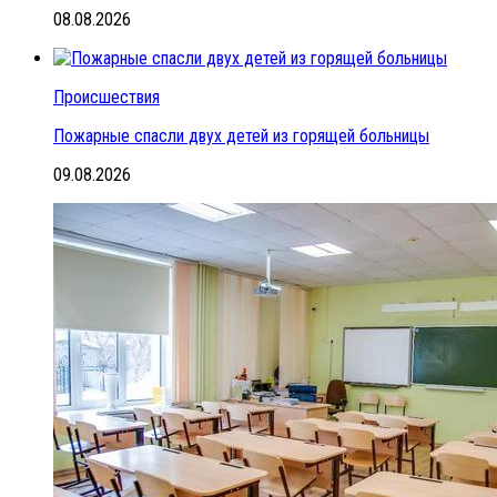
08.08.2026
Происшествия
Пожарные спасли двух детей из горящей больницы
09.08.2026