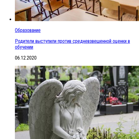
Образование
Родители выступили против средневзвешенной оценки в
обучении
06.12.2020