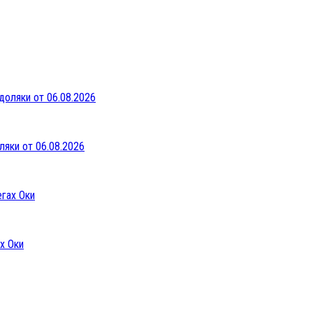
ляки от 06.08.2026
х Оки