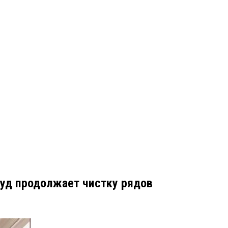
уд продолжает чистку рядов