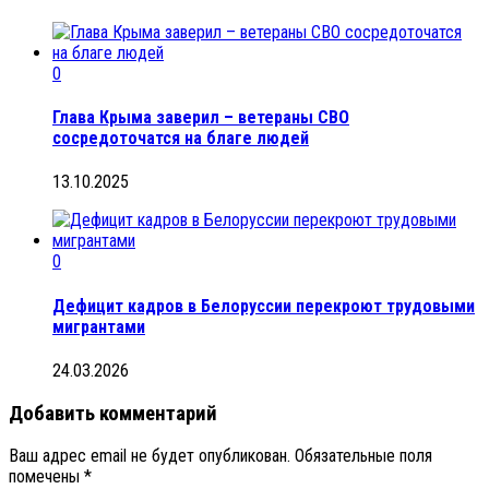
0
Глава Крыма заверил – ветераны СВО
сосредоточатся на благе людей
13.10.2025
0
Дефицит кадров в Белоруссии перекроют трудовыми
мигрантами
24.03.2026
Добавить комментарий
Ваш адрес email не будет опубликован.
Обязательные поля
помечены
*