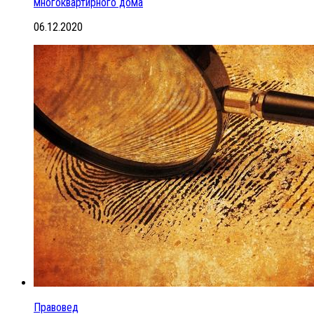
многоквартирного дома
06.12.2020
Правовед