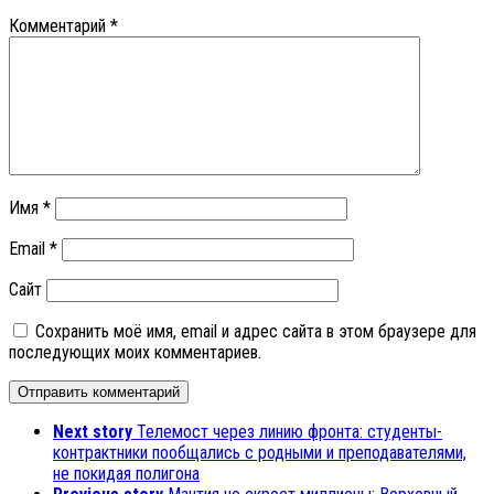
Комментарий
*
Имя
*
Email
*
Сайт
Сохранить моё имя, email и адрес сайта в этом браузере для
последующих моих комментариев.
Next story
Телемост через линию фронта: студенты-
контрактники пообщались с родными и преподавателями,
не покидая полигона