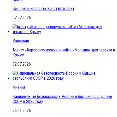
Как брали крепость Константиновка
07.07.2026
Криминал
Агенту «Карлсону» поручили найти «Малыша» для теракта в
Крыму
02.07.2026
Мнения
Национальная безопасность России и бывшие республики
СССР в 2026 году
26.01.2026