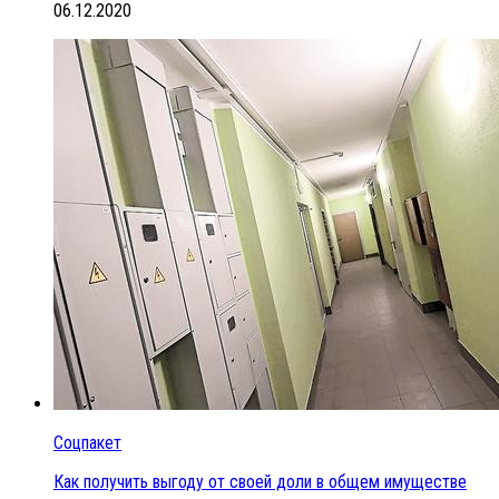
06.12.2020
Соцпакет
Как получить выгоду от своей доли в общем имуществе