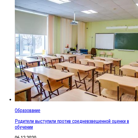
Образование
Родители выступили против средневзвешенной оценки в
обучении
06.12.2020