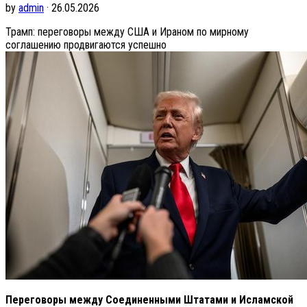
by
admin
· 26.05.2026
Трамп: переговоры между США и Ираном по мирному
соглашению продвигаются успешно
Переговоры между Соединенными Штатами и Исламской