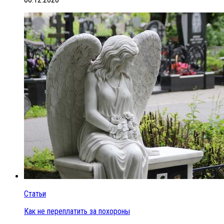
Статьи
Как не переплатить за похороны