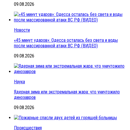
09.08.2026
Новости
«45 минут ударов»: Одесса осталась без света и воды
после массированной атаки ВС РФ (ВИДЕО)
09.08.2026
Наука
Ядерная зима или экстремальная жара: что уничтожило
динозавров
09.08.2026
Происшествия