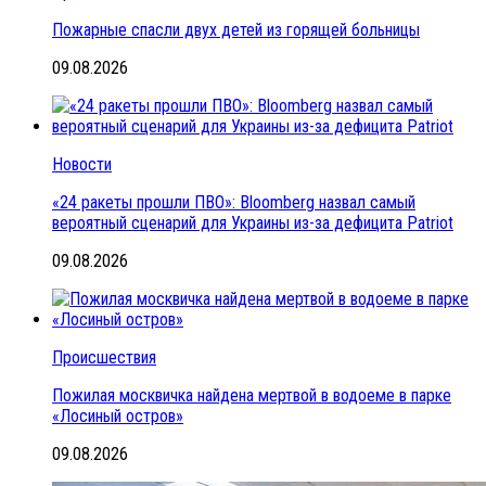
Пожарные спасли двух детей из горящей больницы
09.08.2026
Новости
«24 ракеты прошли ПВО»: Bloomberg назвал самый
вероятный сценарий для Украины из-за дефицита Patriot
09.08.2026
Происшествия
Пожилая москвичка найдена мертвой в водоеме в парке
«Лосиный остров»
09.08.2026