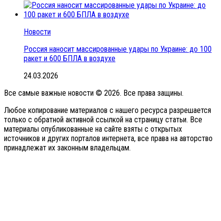
Новости
Россия наносит массированные удары по Украине: до 100
ракет и 600 БПЛА в воздухе
24.03.2026
Все самые важные новости © 2026. Все права защины.
Любое копирование материалов с нашего ресурса разрешается
только с обратной активной ссылкой на страницу статьи. Все
материалы опубликованные на сайте взяты с открытых
источников и других порталов интернета, все права на авторство
принадлежат их законным владельцам.