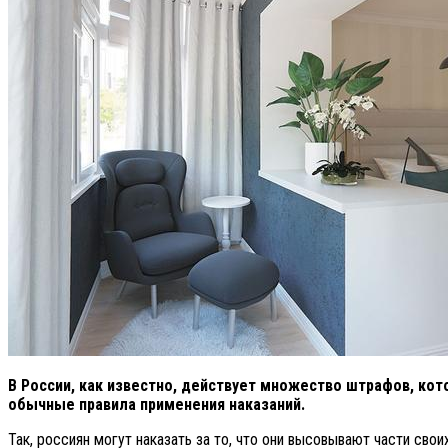
В России, как известно, действует множество штрафов, ко
обычные правила применения наказаний.
Так, россиян могут наказать за то, что они высовывают части свои