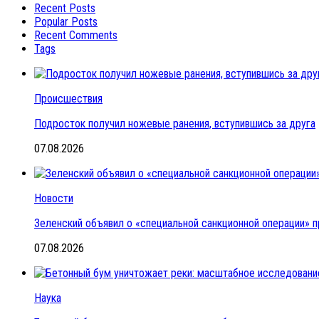
Recent Posts
Popular Posts
Recent Comments
Tags
Происшествия
Подросток получил ножевые ранения, вступившись за друга
07.08.2026
Новости
Зеленский объявил о «специальной санкционной операции» п
07.08.2026
Наука