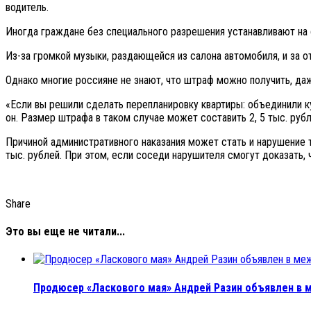
водитель.
Иногда граждане без специального разрешения устанавливают на с
Из-за громкой музыки, раздающейся из салона автомобиля, и за о
Однако многие россияне не знают, что штраф можно получить, да
«Если вы решили сделать перепланировку квартиры: объединили ку
он. Размер штрафа в таком случае может составить 2, 5 тыс. рубл
Причиной административного наказания может стать и нарушение
тыс. рублей. При этом, если соседи нарушителя смогут доказать, 
Share
Это вы еще не читали...
Продюсер «Ласкового мая» Андрей Разин объявлен в м