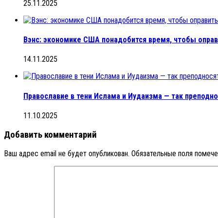
25.11.2025
Вэнс: экономике США понадобится время, чтобы оправ
14.11.2025
Православие в тени Ислама и Иудаизма — так преподн
11.10.2025
Добавить комментарий
Ваш адрес email не будет опубликован.
Обязательные поля помеч