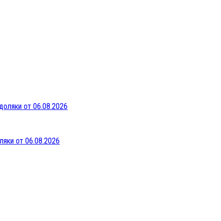
ляки от 06.08.2026