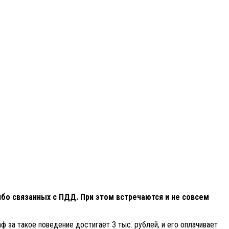
бо связанных с ПДД. При этом встречаются и не совсем
аф за такое поведение достигает 3 тыс. рублей, и его оплачивает