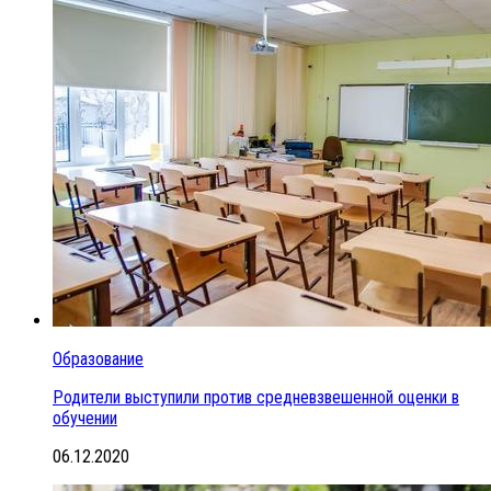
Образование
Родители выступили против средневзвешенной оценки в
обучении
06.12.2020