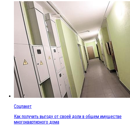
Соцпакет
Как получить выгоду от своей доли в общем имуществе
многоквартирного дома