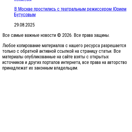
В Москве простились с театральным режиссером Юрием
Бутусовым
29.08.2025
Все самые важные новости © 2026. Все права защины.
Любое копирование материалов с нашего ресурса разрешается
только с обратной активной ссылкой на страницу статьи. Все
материалы опубликованные на сайте взяты с открытых
источников и других порталов интернета, все права на авторство
принадлежат их законным владельцам.