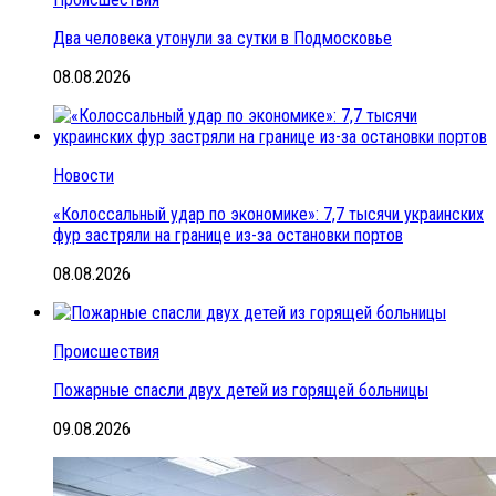
Два человека утонули за сутки в Подмосковье
08.08.2026
Новости
«Колоссальный удар по экономике»: 7,7 тысячи украинских
фур застряли на границе из-за остановки портов
08.08.2026
Происшествия
Пожарные спасли двух детей из горящей больницы
09.08.2026