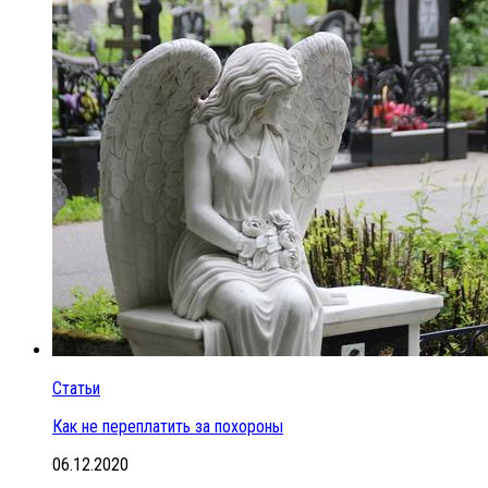
Статьи
Как не переплатить за похороны
06.12.2020