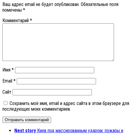
Ваш адрес email не будет опубликован.
Обязательные поля
помечены
*
Комментарий
*
Имя
*
Email
*
Сайт
Сохранить моё имя, email и адрес сайта в этом браузере для
последующих моих комментариев.
Next story
Киев под массированным ударом: пожары и