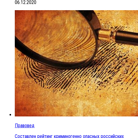
06.12.2020
Правовед
Составлен рейтинг криминогенно опасных российских