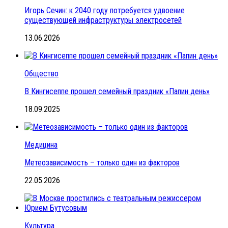
Игорь Сечин: к 2040 году потребуется удвоение
существующей инфраструктуры электросетей
13.06.2026
Общество
В Кингисеппе прошел семейный праздник «Папин день»
18.09.2025
Медицина
Метеозависимость – только один из факторов
22.05.2026
Культура