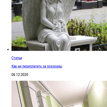
Статьи
Как не переплатить за похороны
06.12.2020