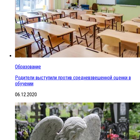
Образование
Родители выступили против средневзвешенной оценки в
обучении
06.12.2020