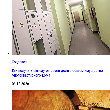
Соцпакет
Как получить выгоду от своей доли в общем имуществе
многоквартирного дома
06.12.2020