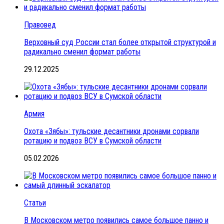
Правовед
Верховный суд России стал более открытой структурой и
радикально сменил формат работы
29.12.2025
Армия
Охота «Зябы»: тульские десантники дронами сорвали
ротацию и подвоз ВСУ в Сумской области
05.02.2026
Статьи
В Московском метро появились самое большое панно и