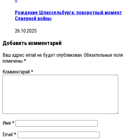
Рождение Шлиссельбурга: поворотный момент
Северной войны
26.10.2025
Добавить комментарий
Ваш адрес email не будет опубликован.
Обязательные поля
помечены
*
Комментарий
*
Имя
*
Email
*