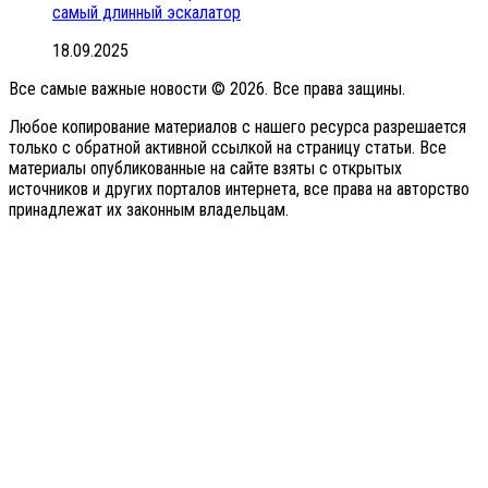
самый длинный эскалатор
18.09.2025
Все самые важные новости © 2026. Все права защины.
Любое копирование материалов с нашего ресурса разрешается
только с обратной активной ссылкой на страницу статьи. Все
материалы опубликованные на сайте взяты с открытых
источников и других порталов интернета, все права на авторство
принадлежат их законным владельцам.