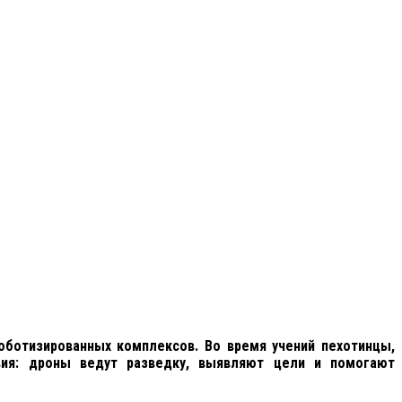
ботизированных комплексов. Во время учений пехотинцы,
вия: дроны ведут разведку, выявляют цели и помогают