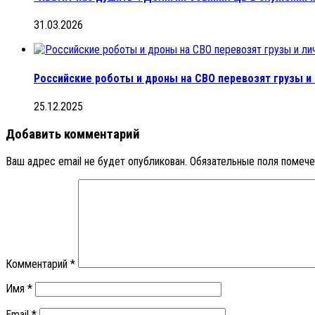
31.03.2026
Российские роботы и дроны на СВО перевозят грузы и
25.12.2025
Добавить комментарий
Ваш адрес email не будет опубликован.
Обязательные поля помеч
Комментарий
*
Имя
*
Email
*