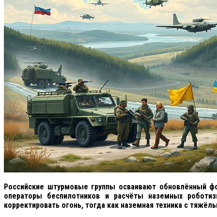
Российские штурмовые группы осваивают обновлённый фо
операторы беспилотников и расчёты наземных роботиз
корректировать огонь, тогда как наземная техника с тяжё