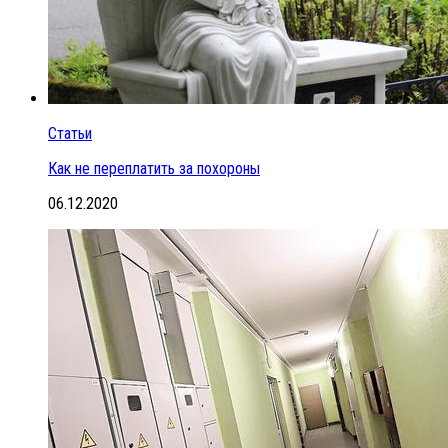
Статьи
Как не переплатить за похороны
06.12.2020