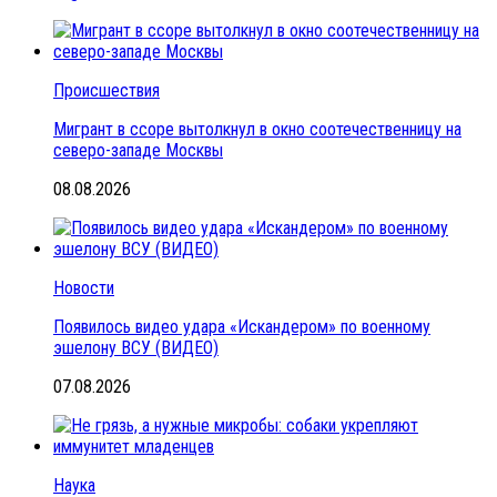
Происшествия
Мигрант в ссоре вытолкнул в окно соотечественницу на
северо-западе Москвы
08.08.2026
Новости
Появилось видео удара «Искандером» по военному
эшелону ВСУ (ВИДЕО)
07.08.2026
Наука