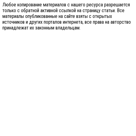
Любое копирование материалов с нашего ресурса разрешается
только с обратной активной ссылкой на страницу статьи. Все
материалы опубликованные на сайте взяты с открытых
источников и других порталов интернета, все права на авторство
принадлежат их законным владельцам.