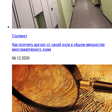
Соцпакет
Как получить выгоду от своей доли в общем имуществе
многоквартирного дома
06.12.2020