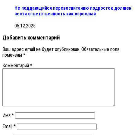
Не поддающийся перевоспитанию подросток должен
нести ответственность как взрослый
05.12.2025
Добавить комментарий
Ваш адрес email не будет опубликован.
Обязательные поля
помечены
*
Комментарий
*
Имя
*
Email
*