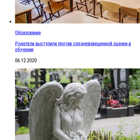
Образование
Родители выступили против средневзвешенной оценки в
обучении
06.12.2020