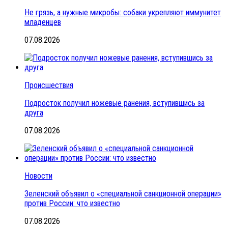
Не грязь, а нужные микробы: собаки укрепляют иммунитет
младенцев
07.08.2026
Происшествия
Подросток получил ножевые ранения, вступившись за
друга
07.08.2026
Новости
Зеленский объявил о «специальной санкционной операции»
против России: что известно
07.08.2026