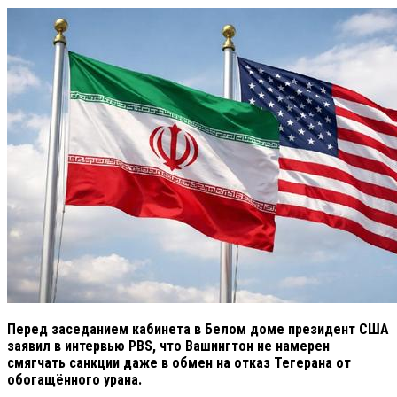
Перед заседанием кабинета в Белом доме президент США
заявил в интервью PBS, что Вашингтон не намерен
смягчать санкции даже в обмен на отказ Тегерана от
обогащённого урана.