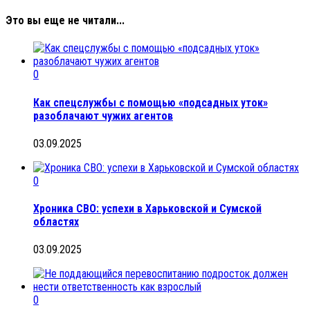
Это вы еще не читали...
0
Как спецслужбы с помощью «подсадных уток»
разоблачают чужих агентов
03.09.2025
0
Хроника СВО: успехи в Харьковской и Сумской
областях
03.09.2025
0