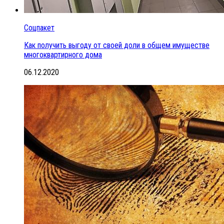
Соцпакет
Как получить выгоду от своей доли в общем имуществе
многоквартирного дома
06.12.2020