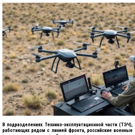
В подразделениях Технико-эксплуатационной части (ТЭЧ),
работающих рядом с линией фронта, российские военные