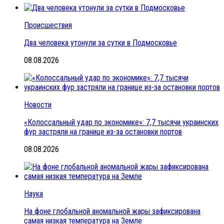
Происшествия
Два человека утонули за сутки в Подмосковье
08.08.2026
Новости
«Колоссальный удар по экономике»: 7,7 тысячи украинских
фур застряли на границе из-за остановки портов
08.08.2026
Наука
На фоне глобальной аномальной жары зафиксирована
самая низкая температура на Земле