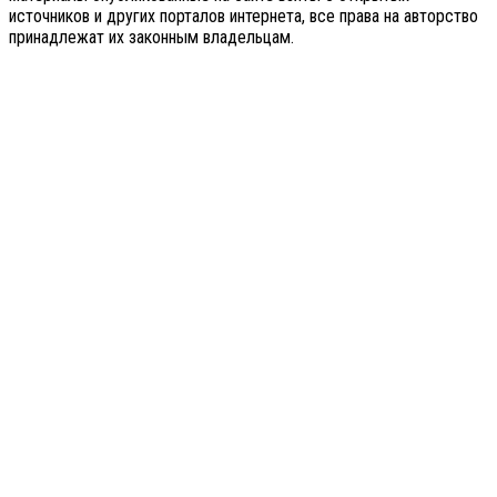
источников и других порталов интернета, все права на авторство
принадлежат их законным владельцам.