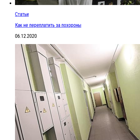
Статьи
Как не переплатить за похороны
06.12.2020