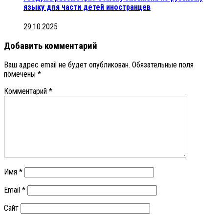
языку для части детей иностранцев
29.10.2025
Добавить комментарий
Ваш адрес email не будет опубликован.
Обязательные поля
помечены
*
Комментарий
*
Имя
*
Email
*
Сайт