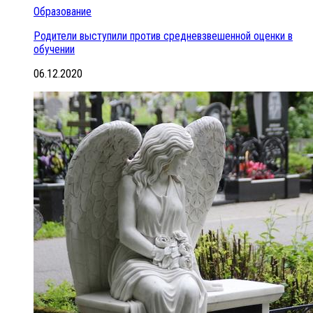
Образование
Родители выступили против средневзвешенной оценки в
обучении
06.12.2020