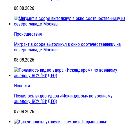
08.08.2026
Происшествия
Мигрант в ссоре вытолкнул в окно соотечественницу на
северо-западе Москвы
08.08.2026
Новости
Появилось видео удара «Искандером» по военному
эшелону ВСУ (ВИДЕО)
07.08.2026