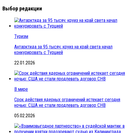
Выбор редакции
Туризм
Антарктида за 95 тысяч: круиз на край света начал
конкурировать с Турцией
22.01.2026
В мире
Срок действия ядерных ограничений истекает сегодня
ночью: США не стали продлевать договор СНВ
05.02.2026