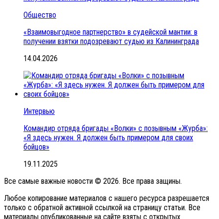
Общество
«Взаимовыгодное партнерство» в судейской мантии: в
получении взятки подозревают судью из Калининграда
14.04.2026
Интервью
Командир отряда бригады «Волки» с позывным «Журба»:
«Я здесь нужен. Я должен быть примером для своих
бойцов»
19.11.2025
Все самые важные новости © 2026. Все права защины.
Любое копирование материалов с нашего ресурса разрешается
только с обратной активной ссылкой на страницу статьи. Все
материалы опубликованные на сайте взяты с открытых