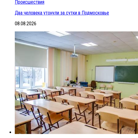
Происшествия
Два человека утонули за сутки в Подмосковье
08.08.2026