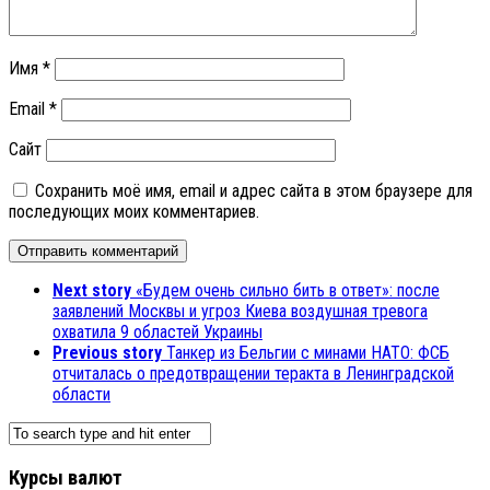
Имя
*
Email
*
Сайт
Сохранить моё имя, email и адрес сайта в этом браузере для
последующих моих комментариев.
Next story
«Будем очень сильно бить в ответ»: после
заявлений Москвы и угроз Киева воздушная тревога
охватила 9 областей Украины
Previous story
Танкер из Бельгии с минами НАТО: ФСБ
отчиталась о предотвращении теракта в Ленинградской
области
Курсы валют