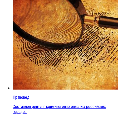
Правовед
Составлен рейтинг криминогенно опасных российских
городов