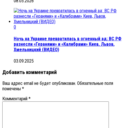
08.05.2026
0
Ночь на Украине превратилась в огненный ад: ВС РФ
разнесли «Геранями» и «Калибрами» Киев, Львов,
Хмельницкий (ВИДЕО)
03.09.2025
Добавить комментарий
Ваш адрес email не будет опубликован.
Обязательные поля
помечены
*
Комментарий
*