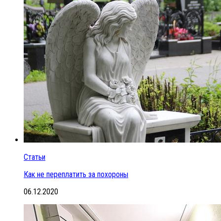
Статьи
Как не переплатить за похороны
06.12.2020