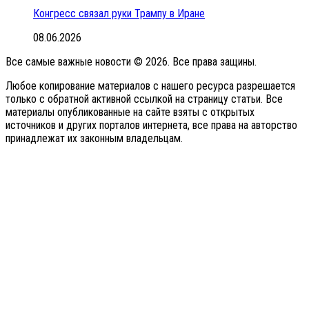
Конгресс связал руки Трампу в Иране
08.06.2026
Все самые важные новости © 2026. Все права защины.
Любое копирование материалов с нашего ресурса разрешается
только с обратной активной ссылкой на страницу статьи. Все
материалы опубликованные на сайте взяты с открытых
источников и других порталов интернета, все права на авторство
принадлежат их законным владельцам.