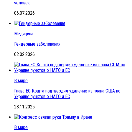
человек
06.07.2026
Медицина
Гендерные заболевания
02.02.2026
В мире
Глава ЕС Кошта подтвердил удаление из плана США по
Украине пунктов о НАТО и ЕС
28.11.2025
В мире