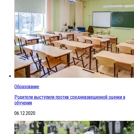
Образование
Родители выступили против средневзвешенной оценки в
обучении
06.12.2020