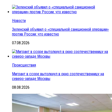
Новости
Зеленский объявил о «специальной санкционной операции»
против России: что известно
07.08.2026
Происшествия
Мигрант в ссоре вытолкнул в окно соотечественницу на
северо-западе Москвы
08.08.2026