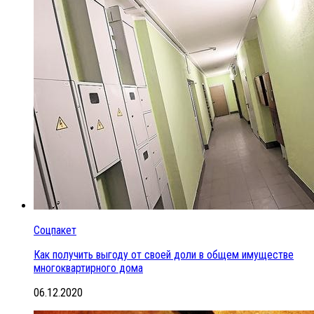
Соцпакет
Как получить выгоду от своей доли в общем имуществе
многоквартирного дома
06.12.2020