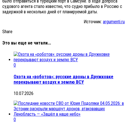
было отправиться в турецкий порт в Самсуне. В ходе допроса
судового агента стало известно, что судно прибыло в Россию с
задержкой в несколько дней от планируемой даты.
Источник:
argumenti.ru
Share
Это вы еще не читали...
0
Охота на «роботов»: русские дроны в Дружковке
перекрывают воздух и землю ВСУ
10.07.2026
0