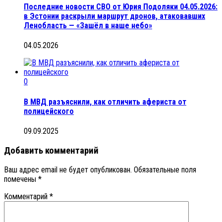
Последние новости СВО от Юрия Подоляки 04.05.2026:
в Эстонии раскрыли маршрут дронов, атаковавших
Ленобласть — «Зашёл в наше небо»
04.05.2026
0
В МВД разъяснили, как отличить афериста от
полицейского
09.09.2025
Добавить комментарий
Ваш адрес email не будет опубликован.
Обязательные поля
помечены
*
Комментарий
*