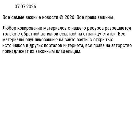
07.07.2026
Все самые важные новости © 2026. Все права защины.
Любое копирование материалов с нашего ресурса разрешается
только с обратной активной ссылкой на страницу статьи. Все
материалы опубликованные на сайте взяты с открытых
источников и других порталов интернета, все права на авторство
принадлежат их законным владельцам.