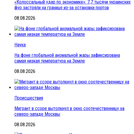
«Колоссальный удар по экономике»: 7,7 тысячи украинских
фур застряли на границе из-за остановки портов
08.08.2026
Наука
На фоне глобальной аномальной жары зафиксирована
самая низкая температура на Земле
08.08.2026
Происшествия
Мигрант в ссоре вытолкнул в окно соотечественницу на
северо-западе Москвы
08.08.2026