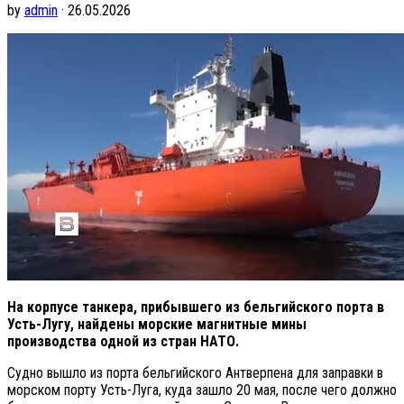
by
admin
· 26.05.2026
На корпусе танкера, прибывшего из бельгийского порта в
Усть-Лугу, найдены морские магнитные мины
производства одной из стран НАТО.
Судно вышло из порта бельгийского Антверпена для заправки в
морском порту Усть-Луга, куда зашло 20 мая, после чего должно