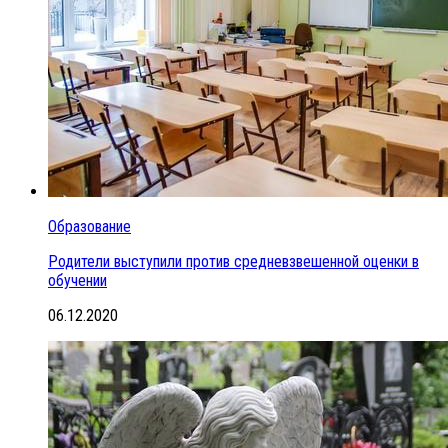
Образование
Родители выступили против средневзвешенной оценки в
обучении
06.12.2020