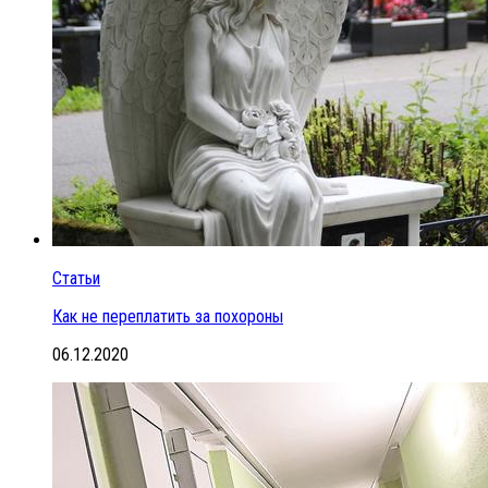
Статьи
Как не переплатить за похороны
06.12.2020