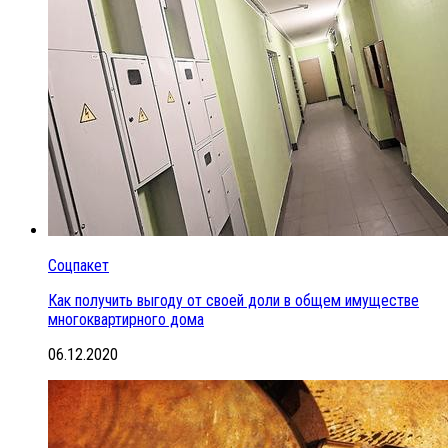
Соцпакет
Как получить выгоду от своей доли в общем имуществе
многоквартирного дома
06.12.2020