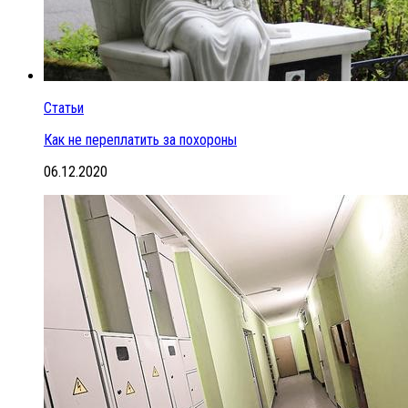
Статьи
Как не переплатить за похороны
06.12.2020