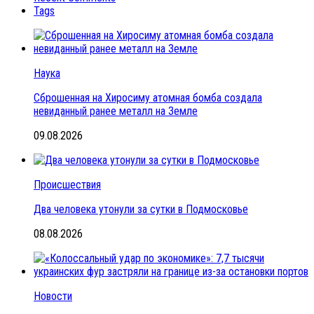
Tags
Наука
Сброшенная на Хиросиму атомная бомба создала
невиданный ранее металл на Земле
09.08.2026
Происшествия
Два человека утонули за сутки в Подмосковье
08.08.2026
Новости