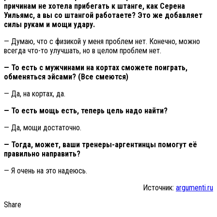
причинам не хотела прибегать к штанге, как Серена
Уильямс, а вы со штангой работаете? Это же добавляет
силы рукам и мощи удару.
— Думаю, что с физикой у меня проблем нет. Конечно, можно
всегда что-то улучшать, но в целом проблем нет.
— То есть с мужчинами на кортах сможете поиграть,
обменяться эйсами? (Все смеются)
— Да, на кортах, да.
— То есть мощь есть, теперь цель надо найти?
— Да, мощи достаточно.
— Тогда, может, ваши тренеры-аргентинцы помогут её
правильно направить?
— Я очень на это надеюсь.
Источник:
argumenti.ru
Share