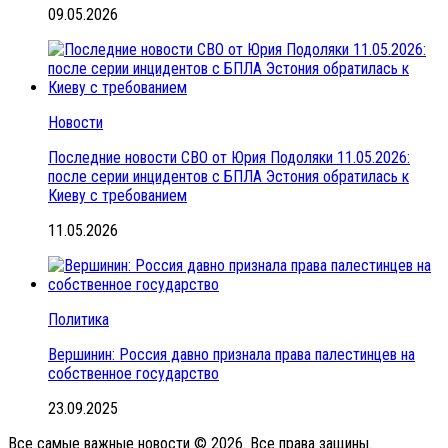
09.05.2026
Новости
Последние новости СВО от Юрия Подоляки 11.05.2026:
после серии инцидентов с БПЛА Эстония обратилась к
Киеву с требованием
11.05.2026
Политика
Вершинин: Россия давно признала права палестинцев на
собственное государство
23.09.2025
Все самые важные новости © 2026. Все права защины.