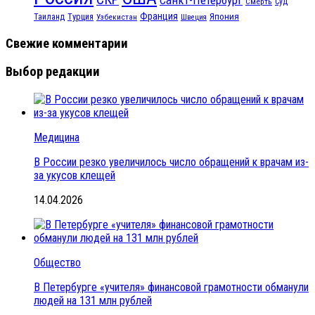
Смерть
Суд
Франция
Турция
Япония
Таиланд
Узбекистан
Швеция
Свежие комментарии
Выбор редакции
Медицина
В России резко увеличилось число обращений к врачам из-
за укусов клещей
14.04.2026
Общество
В Петербурге «учителя» финансовой грамотности обманули
людей на 131 млн рублей