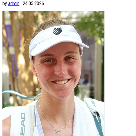
by
admin
· 24.05.2026