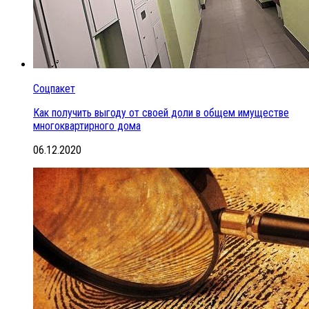
Соцпакет
Как получить выгоду от своей доли в общем имуществе
многоквартирного дома
06.12.2020