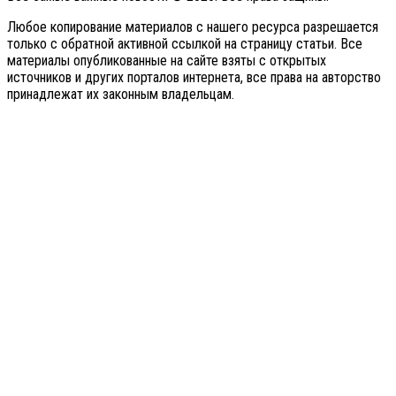
Любое копирование материалов с нашего ресурса разрешается
только с обратной активной ссылкой на страницу статьи. Все
материалы опубликованные на сайте взяты с открытых
источников и других порталов интернета, все права на авторство
принадлежат их законным владельцам.