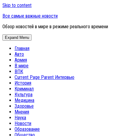
Skip to content
Все самые важные новости
Обзор новостей в мире в режиме реального времени
Expand Menu
Главная
Авто
Армия
В мире
ВПК
Current Page Parent
Интервью
История
Криминал
Культура
Медицина
Здоровье
Мнения
Наука
Новости
Образование
Общество