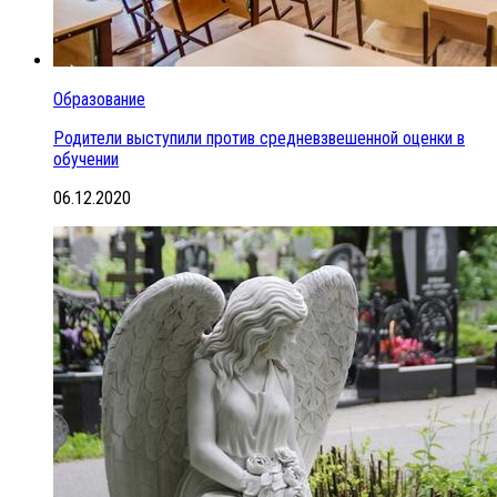
Образование
Родители выступили против средневзвешенной оценки в
обучении
06.12.2020