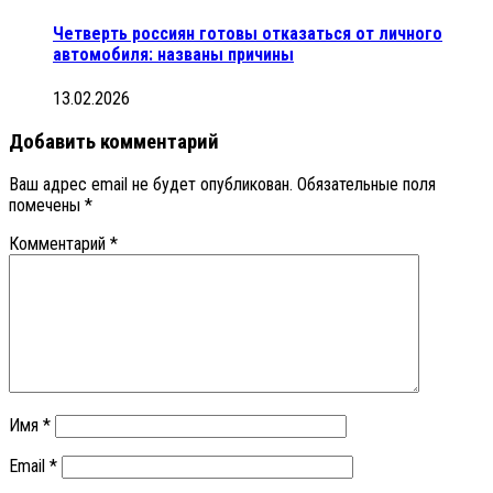
Четверть россиян готовы отказаться от личного
автомобиля: названы причины
13.02.2026
Добавить комментарий
Ваш адрес email не будет опубликован.
Обязательные поля
помечены
*
Комментарий
*
Имя
*
Email
*