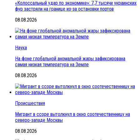
«Колоссальный удар по экономике»: 7,7 тысячи украинских
фур застряли на границе из-за остановки портов
08.08.2026
Наука
На фоне глобальной аномальной жары зафиксирована
самая низкая температура на Земле
08.08.2026
Происшествия
Мигрант в ссоре вытолкнул в окно соотечественницу на
северо-западе Москвы
08.08.2026