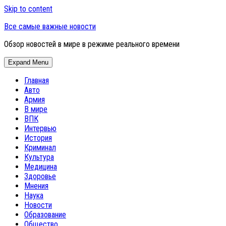
Skip to content
Все самые важные новости
Обзор новостей в мире в режиме реального времени
Expand Menu
Главная
Авто
Армия
В мире
ВПК
Интервью
История
Криминал
Культура
Медицина
Здоровье
Мнения
Наука
Новости
Образование
Общество