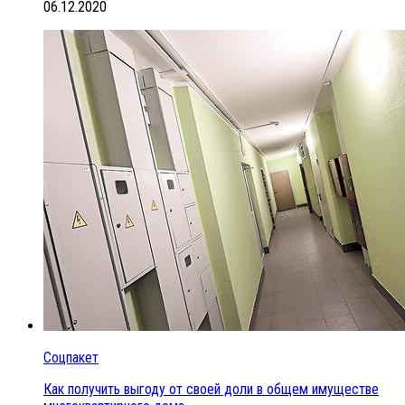
06.12.2020
Соцпакет
Как получить выгоду от своей доли в общем имуществе