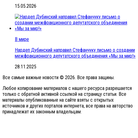
15.05.2026
В мире
Нардеп Дубинский направил Стефанчуку письмо о создании
межфракционного депутатского объединения «Мы за мир!»
28.11.2025
Все самые важные новости © 2026. Все права защины.
Любое копирование материалов с нашего ресурса разрешается
только с обратной активной ссылкой на страницу статьи. Все
материалы опубликованные на сайте взяты с открытых
источников и других порталов интернета, все права на авторство
принадлежат их законным владельцам.