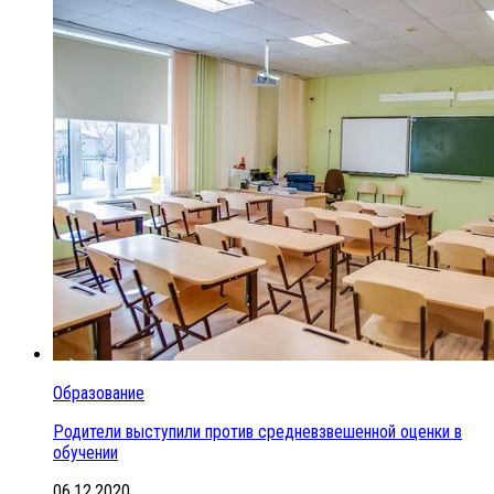
Образование
Родители выступили против средневзвешенной оценки в
обучении
06.12.2020