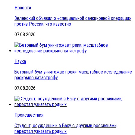
Новости
Зеленский объявил о «специальной санкционной операции»
против России: что известно
07.08.2026
Наука
Бетонный бум уничтожает реки: масштабное исследование
раскрыло катастрофу
07.08.2026
Происшествия
Студент, осужденный в Баку с другими россиянами,
перестал узнавать родных