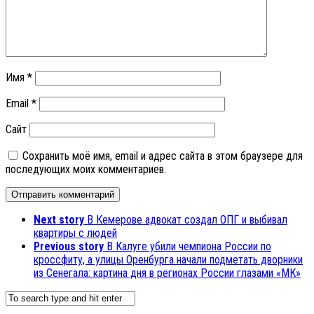
Имя
*
Email
*
Сайт
Сохранить моё имя, email и адрес сайта в этом браузере для
последующих моих комментариев.
Next story
В Кемерове адвокат создал ОПГ и выбивал
квартиры с людей
Previous story
В Калуге убили чемпиона России по
кроссфиту, а улицы Оренбурга начали подметать дворники
из Сенегала: картина дня в регионах России глазами «МК»