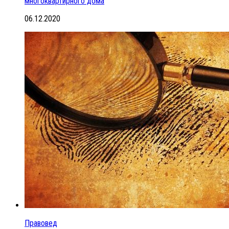
многоквартирного дома
06.12.2020
Правовед