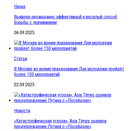
Наука
Выявлен неожиданно эффективный и веселый способ
борьбы с укачиванием
06.09.2025
Статьи
В Москве во время празднования Дня молодёжи пройдёт
более 150 мероприятий
02.09.2025
Новости
«Катастрофическая угроза»: Asia Times оценила
предупреждение Путина о «Посейдоне»