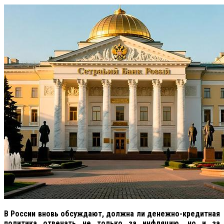
В России вновь обсуждают, должна ли денежно-кредитная
политика отвечать не только за инфляцию, но и за