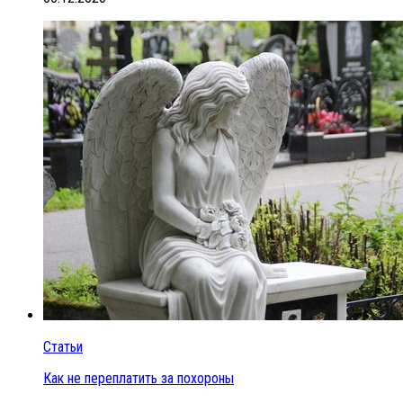
Статьи
Как не переплатить за похороны