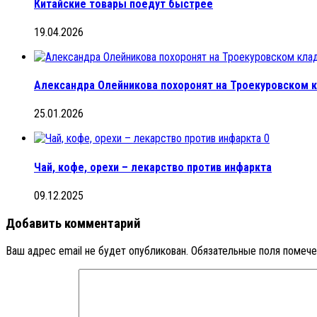
Китайские товары поедут быстрее
19.04.2026
Александра Олейникова похоронят на Троекуровском
25.01.2026
0
Чай, кофе, орехи – лекарство против инфаркта
09.12.2025
Добавить комментарий
Ваш адрес email не будет опубликован.
Обязательные поля помеч