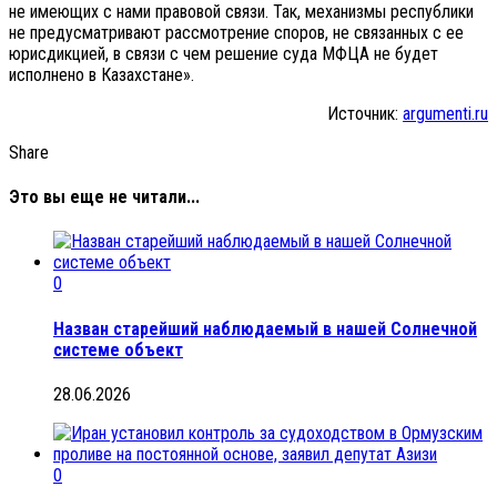
не имеющих с нами правовой связи. Так, механизмы республики
не предусматривают рассмотрение споров, не связанных с ее
юрисдикцией, в связи с чем решение суда МФЦА не будет
исполнено в Казахстане».
Источник:
argumenti.ru
Share
Это вы еще не читали...
0
Назван старейший наблюдаемый в нашей Солнечной
системе объект
28.06.2026
0