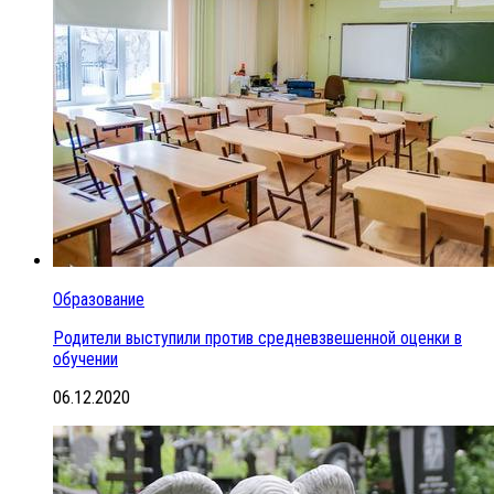
Образование
Родители выступили против средневзвешенной оценки в
обучении
06.12.2020