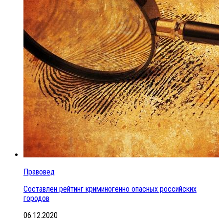
Правовед
Составлен рейтинг криминогенно опасных российских
городов
06.12.2020