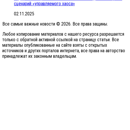
сценарий «управляемого хаоса»
02.11.2025
Все самые важные новости © 2026. Все права защины.
Любое копирование материалов с нашего ресурса разрешается
только с обратной активной ссылкой на страницу статьи. Все
материалы опубликованные на сайте взяты с открытых
источников и других порталов интернета, все права на авторство
принадлежат их законным владельцам.