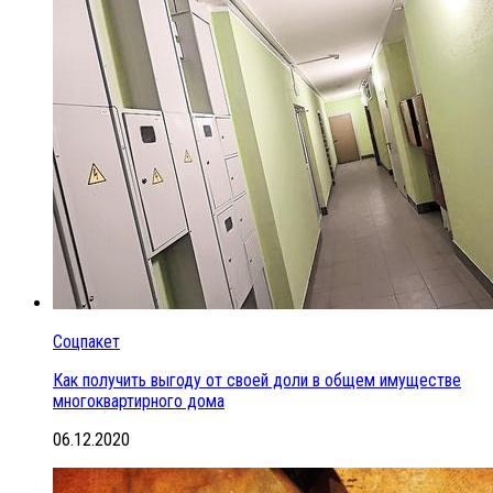
Соцпакет
Как получить выгоду от своей доли в общем имуществе
многоквартирного дома
06.12.2020