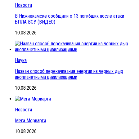
Новости
В Нижнекамске сообщили о 13 погибших после атаки
БПЛА ВСУ (ВИДЕО)
10.08.2026
Наука
Назван способ перекачивания энергии из черных дыр
инопланетными цивилизациями
10.08.2026
Новости
Мега Мориарти
10.08.2026