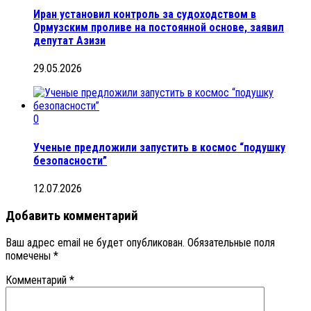
Иран установил контроль за судоходством в
Ормузским проливе на постоянной основе, заявил
депутат Азизи
29.05.2026
0
Ученые предложили запустить в космос “подушку
безопасности”
12.07.2026
Добавить комментарий
Ваш адрес email не будет опубликован.
Обязательные поля
помечены
*
Комментарий
*