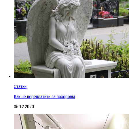
Статьи
Как не переплатить за похороны
06.12.2020