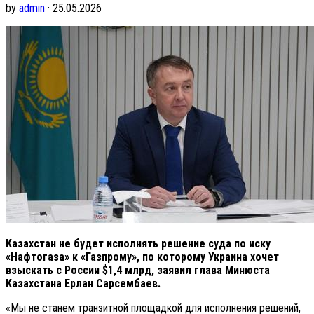
by
admin
· 25.05.2026
Казахстан не будет исполнять решение суда по иску
«Нафтогаза» к «Газпрому», по которому Украина хочет
взыскать с России $1,4 млрд, заявил глава Минюста
Казахстана Ерлан Сарсембаев.
«Мы не станем транзитной площадкой для исполнения решений,