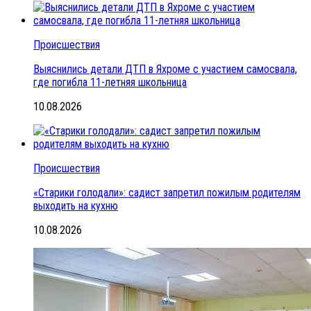
Происшествия
Выяснились детали ДТП в Яхроме с участием самосвала,
где погибла 11-летняя школьница
10.08.2026
Происшествия
«Старики голодали»: садист запретил пожилым родителям
выходить на кухню
10.08.2026