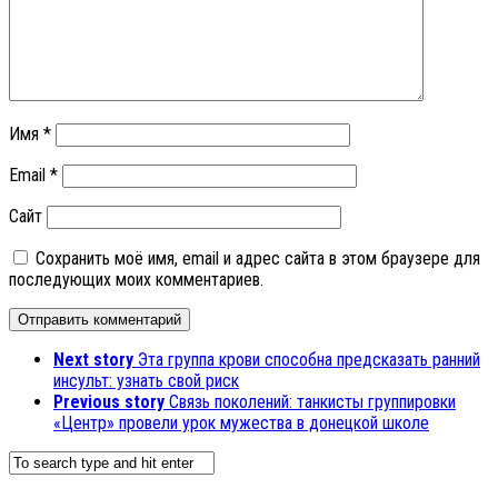
Имя
*
Email
*
Сайт
Сохранить моё имя, email и адрес сайта в этом браузере для
последующих моих комментариев.
Next story
Эта группа крови способна предсказать ранний
инсульт: узнать свой риск
Previous story
Связь поколений: танкисты группировки
«Центр» провели урок мужества в донецкой школе