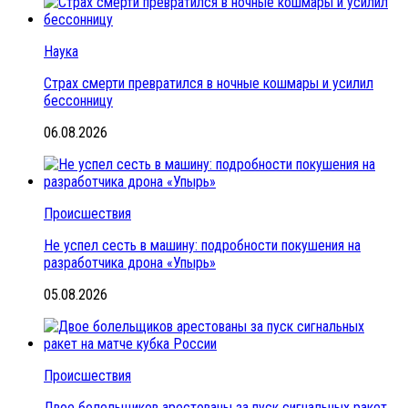
Наука
Страх смерти превратился в ночные кошмары и усилил
бессонницу
06.08.2026
Происшествия
Не успел сесть в машину: подробности покушения на
разработчика дрона «Упырь»
05.08.2026
Происшествия
Двое болельщиков арестованы за пуск сигнальных ракет