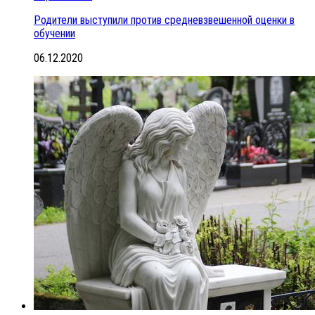
Родители выступили против средневзвешенной оценки в
обучении
06.12.2020