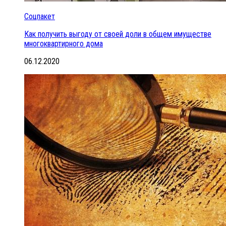
Соцпакет
Как получить выгоду от своей доли в общем имуществе
многоквартирного дома
06.12.2020