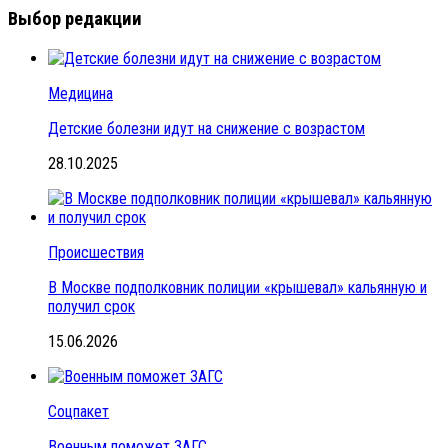
Выбор редакции
Медицина
Детские болезни идут на снижение с возрастом
28.10.2025
Происшествия
В Москве подполковник полиции «крышевал» кальянную и
получил срок
15.06.2026
Соцпакет
Военным поможет ЗАГС