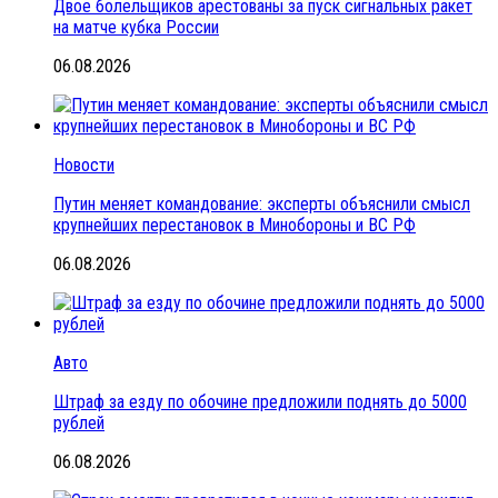
Двое болельщиков арестованы за пуск сигнальных ракет
на матче кубка России
06.08.2026
Новости
Путин меняет командование: эксперты объяснили смысл
крупнейших перестановок в Минобороны и ВС РФ
06.08.2026
Авто
Штраф за езду по обочине предложили поднять до 5000
рублей
06.08.2026