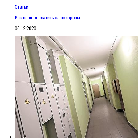
Статьи
Как не переплатить за похороны
06.12.2020