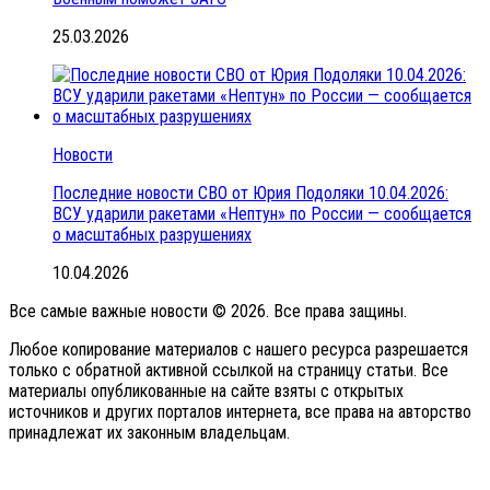
25.03.2026
Новости
Последние новости СВО от Юрия Подоляки 10.04.2026:
ВСУ ударили ракетами «Нептун» по России — сообщается
о масштабных разрушениях
10.04.2026
Все самые важные новости © 2026. Все права защины.
Любое копирование материалов с нашего ресурса разрешается
только с обратной активной ссылкой на страницу статьи. Все
материалы опубликованные на сайте взяты с открытых
источников и других порталов интернета, все права на авторство
принадлежат их законным владельцам.