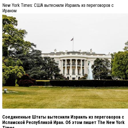
New York Times: США вытеснили Израиль из переговоров с
Ираном
Соединенные Штаты вытеснили Израиль из переговоров с
Исламской Республикой Иран. Об этом пишет The New York
Times.