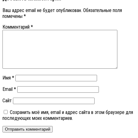
Ваш адрес email не будет опубликован.
Обязательные поля
помечены
*
Комментарий
*
Имя
*
Email
*
Сайт
Сохранить моё имя, email и адрес сайта в этом браузере для
последующих моих комментариев.