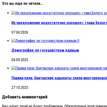
Это вы еще не читали...
Их предложение недостаточно хорошее»: глава Белого
07.04.2026
0
Демография: не государством единым
04.09.2025
Парики пали: британские адвокаты сняли многовековой
27.10.2025
Добавить комментарий
Ваш адрес email не будет опубликован.
Обязательные поля помеч