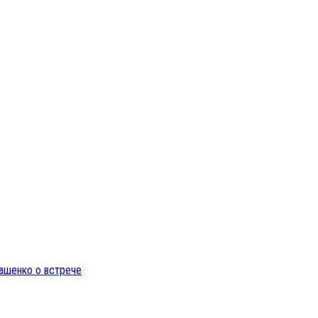
ашенко о встрече