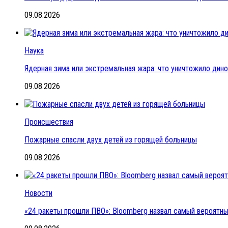
09.08.2026
Наука
Ядерная зима или экстремальная жара: что уничтожило дин
09.08.2026
Происшествия
Пожарные спасли двух детей из горящей больницы
09.08.2026
Новости
«24 ракеты прошли ПВО»: Bloomberg назвал самый вероятный