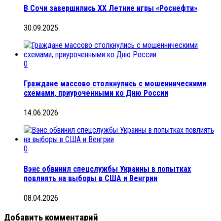
В Сочи завершились ХX Летние игры «Роснефти»
30.09.2025
0
Граждане массово столкнулись с мошенническими
схемами, приуроченными ко Дню России
14.06.2026
0
Вэнс обвинил спецслужбы Украины в попытках
повлиять на выборы в США и Венгрии
08.04.2026
Добавить комментарий