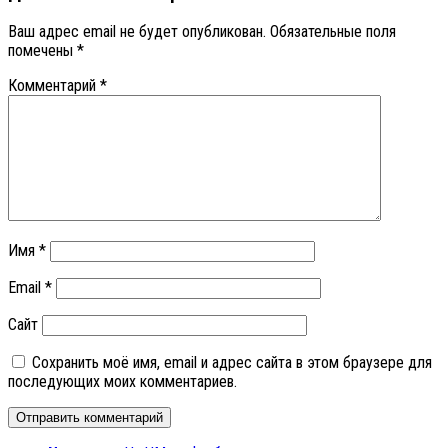
Ваш адрес email не будет опубликован.
Обязательные поля
помечены
*
Комментарий
*
Имя
*
Email
*
Сайт
Сохранить моё имя, email и адрес сайта в этом браузере для
последующих моих комментариев.