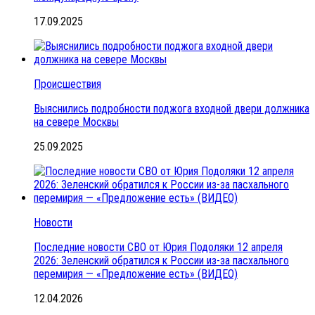
17.09.2025
Происшествия
Выяснились подробности поджога входной двери должника
на севере Москвы
25.09.2025
Новости
Последние новости СВО от Юрия Подоляки 12 апреля
2026: Зеленский обратился к России из-за пасхального
перемирия — «Предложение есть» (ВИДЕО)
12.04.2026