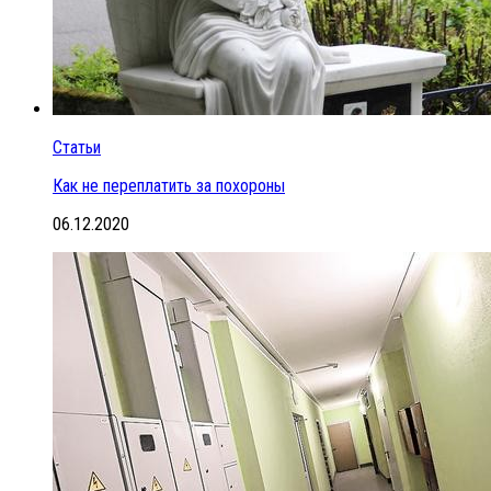
Статьи
Как не переплатить за похороны
06.12.2020