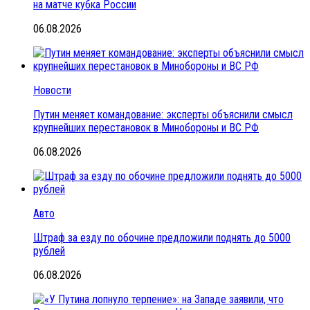
на матче кубка России
06.08.2026
Новости
Путин меняет командование: эксперты объяснили смысл
крупнейших перестановок в Минобороны и ВС РФ
06.08.2026
Авто
Штраф за езду по обочине предложили поднять до 5000
рублей
06.08.2026