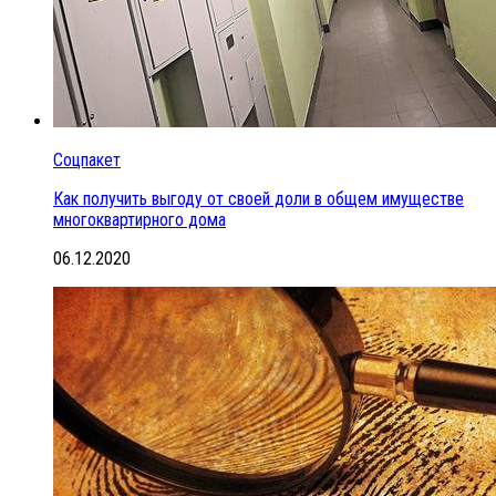
Соцпакет
Как получить выгоду от своей доли в общем имуществе
многоквартирного дома
06.12.2020