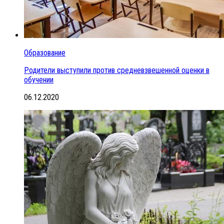
Образование
Родители выступили против средневзвешенной оценки в
обучении
06.12.2020