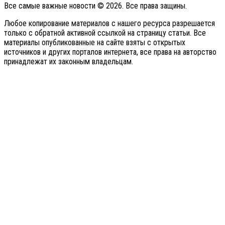
Все самые важные новости © 2026. Все права защины.
Любое копирование материалов с нашего ресурса разрешается
только с обратной активной ссылкой на страницу статьи. Все
материалы опубликованные на сайте взяты с открытых
источников и других порталов интернета, все права на авторство
принадлежат их законным владельцам.