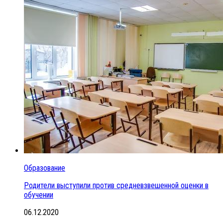
Образование
Родители выступили против средневзвешенной оценки в
обучении
06.12.2020