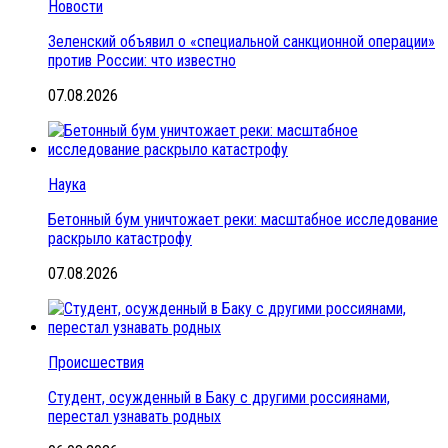
Новости
Зеленский объявил о «специальной санкционной операции»
против России: что известно
07.08.2026
Наука
Бетонный бум уничтожает реки: масштабное исследование
раскрыло катастрофу
07.08.2026
Происшествия
Студент, осужденный в Баку с другими россиянами,
перестал узнавать родных