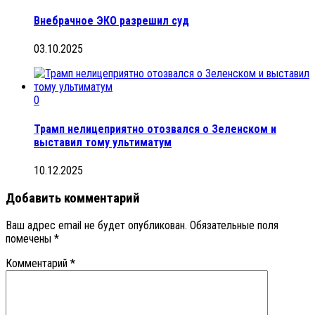
Внебрачное ЭКО разрешил суд
03.10.2025
0
Трамп нелицеприятно отозвался о Зеленском и
выставил тому ультиматум
10.12.2025
Добавить комментарий
Ваш адрес email не будет опубликован.
Обязательные поля
помечены
*
Комментарий
*