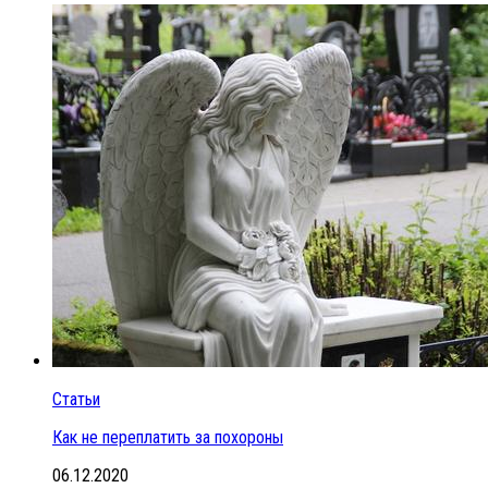
Статьи
Как не переплатить за похороны
06.12.2020