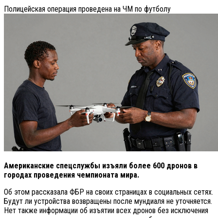
Полицейская операция проведена на ЧМ по футболу
Американские спецслужбы изъяли более 600 дронов в
городах проведения чемпионата мира.
Об этом рассказала ФБР на своих страницах в социальных сетях.
Будут ли устройства возвращены после мундиаля не уточняется.
Нет также информации об изъятии всех дронов без исключения