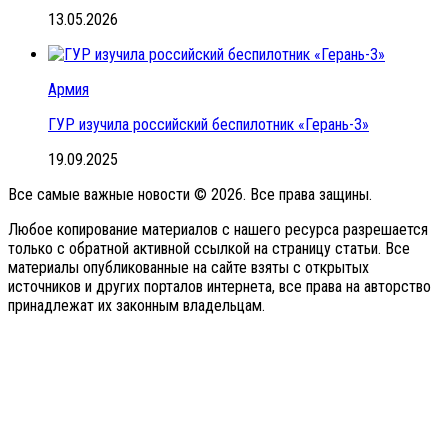
13.05.2026
Армия
ГУР изучила российский беспилотник «Герань-3»
19.09.2025
Все самые важные новости © 2026. Все права защины.
Любое копирование материалов с нашего ресурса разрешается
только с обратной активной ссылкой на страницу статьи. Все
материалы опубликованные на сайте взяты с открытых
источников и других порталов интернета, все права на авторство
принадлежат их законным владельцам.