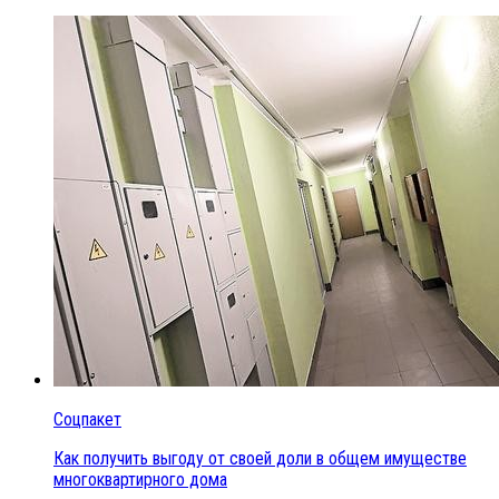
Соцпакет
Как получить выгоду от своей доли в общем имуществе
многоквартирного дома