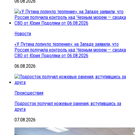
06.08.2026
Новости
«У Путина лопнуло терпение»: на Западе заявили, что
Россия получила контроль над Черным морем — сводка
СВО от Юрия Подоляки от 06.08.2026
06.08.2026
Происшествия
Подросток получил ножевые ранения, вступившись за
друга
07.08.2026