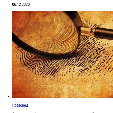
06.12.2020
Правовед