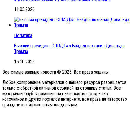
11.03.2026
Политика
Бывший президент США Джо Байден похвалил Дональда
Трампа
15.10.2025
Все самые важные новости © 2026. Все права защины.
Любое копирование материалов с нашего ресурса разрешается
только с обратной активной ссылкой на страницу статьи. Все
материалы опубликованные на сайте взяты с открытых
источников и других порталов интернета, все права на авторство
принадлежат их законным владельцам.