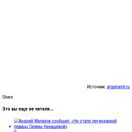
Источник:
argumenti.ru
Share
Это вы еще не читали...