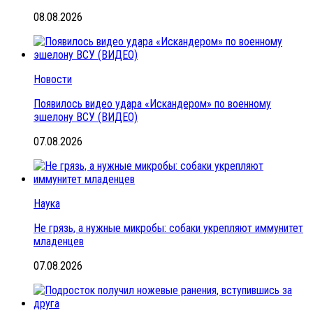
08.08.2026
Новости
Появилось видео удара «Искандером» по военному
эшелону ВСУ (ВИДЕО)
07.08.2026
Наука
Не грязь, а нужные микробы: собаки укрепляют иммунитет
младенцев
07.08.2026