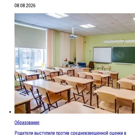
08.08.2026
Образование
Родители выступили против средневзвешенной оценки в