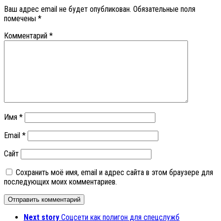
Ваш адрес email не будет опубликован.
Обязательные поля
помечены
*
Комментарий
*
Имя
*
Email
*
Сайт
Сохранить моё имя, email и адрес сайта в этом браузере для
последующих моих комментариев.
Next story
Соцсети как полигон для спецслужб