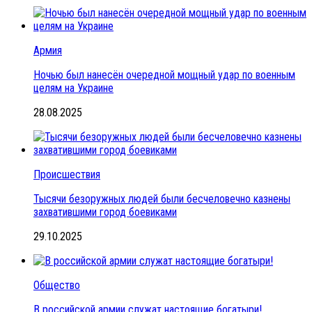
Армия
Ночью был нанесён очередной мощный удар по военным
целям на Украине
28.08.2025
Происшествия
Тысячи безоружных людей были бесчеловечно казнены
захватившими город боевиками
29.10.2025
Общество
В российской армии служат настоящие богатыри!