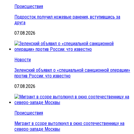
Происшествия
Подросток получил ножевые ранения, вступившись за
друга
07.08.2026
Новости
Зеленский объявил о «специальной санкционной операции»
против России: что известно
07.08.2026
Происшествия
Мигрант в ссоре вытолкнул в окно соотечественницу на
северо-западе Москвы