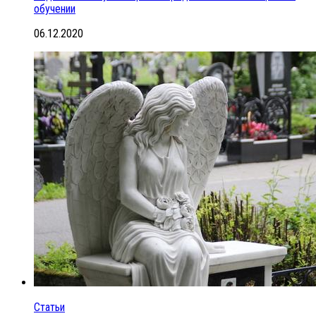
обучении
06.12.2020
Статьи