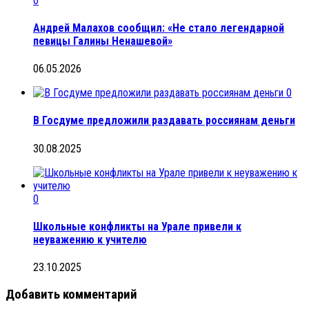
0
Андрей Малахов сообщил: «Не стало легендарной
певицы Галины Ненашевой»
06.05.2026
0
В Госдуме предложили раздавать россиянам деньги
30.08.2025
0
Школьные конфликты на Урале привели к
неуважению к учителю
23.10.2025
Добавить комментарий