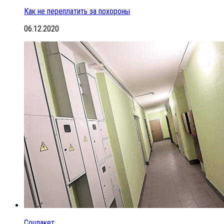
Как не переплатить за похороны
06.12.2020
Соцпакет