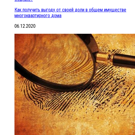
Как получить выгоду от своей доли в общем имуществе
многоквартирного дома
06.12.2020