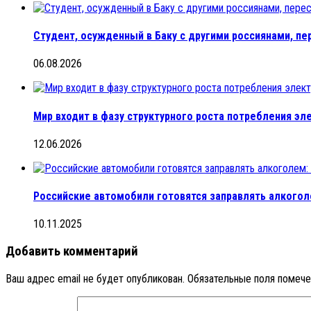
Студент, осужденный в Баку с другими россиянами, пе
06.08.2026
Мир входит в фазу структурного роста потребления эл
12.06.2026
Российские автомобили готовятся заправлять алкого
10.11.2025
Добавить комментарий
Ваш адрес email не будет опубликован.
Обязательные поля помеч