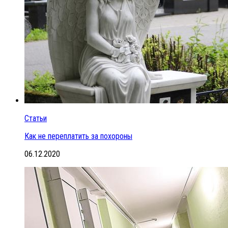
Статьи
Как не переплатить за похороны
06.12.2020