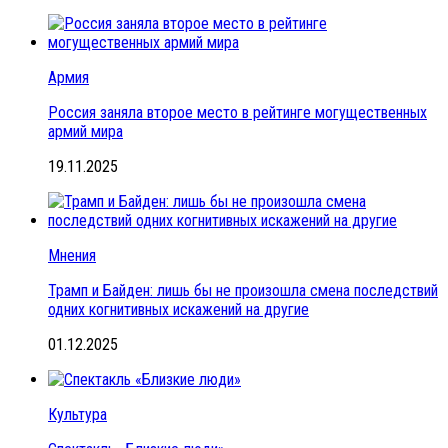
Армия
Россия заняла второе место в рейтинге могущественных
армий мира
19.11.2025
Мнения
Трамп и Байден: лишь бы не произошла смена последствий
одних когнитивных искажений на другие
01.12.2025
Культура