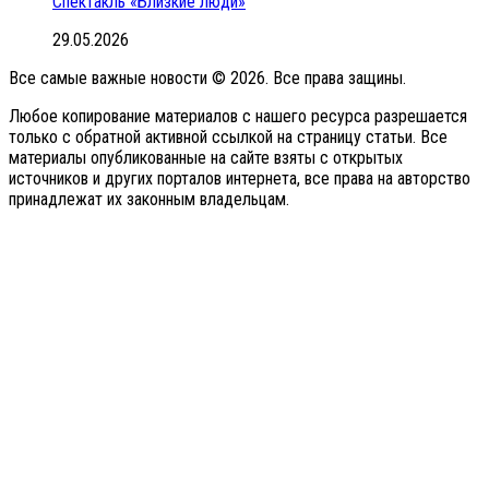
Спектакль «Близкие люди»
29.05.2026
Все самые важные новости © 2026. Все права защины.
Любое копирование материалов с нашего ресурса разрешается
только с обратной активной ссылкой на страницу статьи. Все
материалы опубликованные на сайте взяты с открытых
источников и других порталов интернета, все права на авторство
принадлежат их законным владельцам.