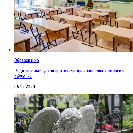
Образование
Родители выступили против средневзвешенной оценки в
обучении
06.12.2020