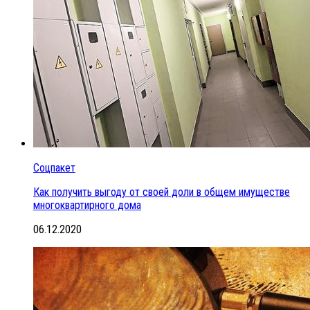
Соцпакет
Как получить выгоду от своей доли в общем имуществе
многоквартирного дома
06.12.2020