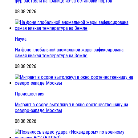
фур застряли на границе из-за остановки портов
08.08.2026
Наука
На фоне глобальной аномальной жары зафиксирована
самая низкая температура на Земле
08.08.2026
Происшествия
Мигрант в ссоре вытолкнул в окно соотечественницу на
северо-западе Москвы
08.08.2026