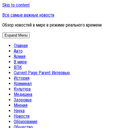
Skip to content
Все самые важные новости
Обзор новостей в мире в режиме реального времени
Expand Menu
Главная
Авто
Армия
В мире
ВПК
Current Page Parent
Интервью
История
Криминал
Культура
Медицина
Здоровье
Мнения
Наука
Новости
Образование
Общество