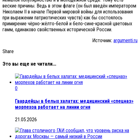
веские причины. Ведь в этом флаге (он был введён императором
Николаем II в начале Первой мировой войны для использования
при выражении патриотических чувств) как бы состоялось
примирение чёрно-жёлто-белой и бело-сине-красной цветовых
гамм, одинаково свойственных исторической России.
Источник:
argumenti.ru
Share
Это вы еще не читали...
0
Гвардейцы в белых халатах: медицинский «спецназ»
морпехов работает на линии огня
21.05.2026