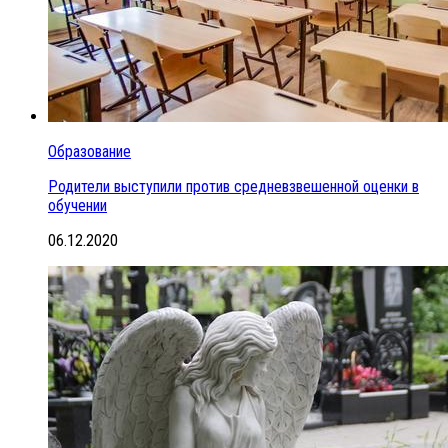
Образование
Родители выступили против средневзвешенной оценки в
обучении
06.12.2020