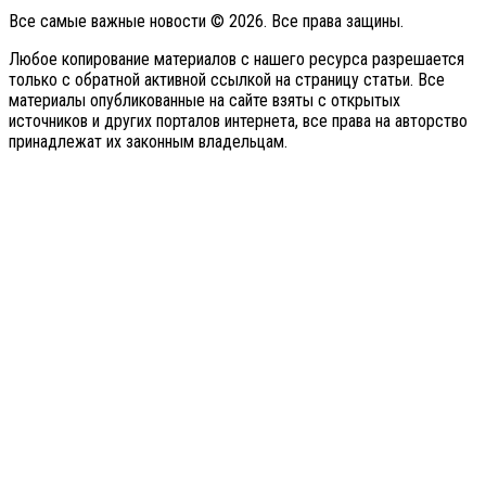
Все самые важные новости © 2026. Все права защины.
Любое копирование материалов с нашего ресурса разрешается
только с обратной активной ссылкой на страницу статьи. Все
материалы опубликованные на сайте взяты с открытых
источников и других порталов интернета, все права на авторство
принадлежат их законным владельцам.