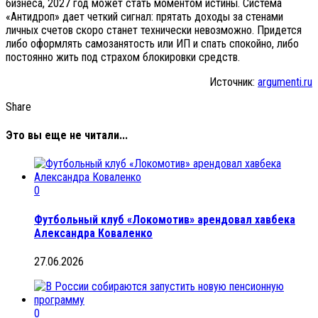
бизнеса, 2027 год может стать моментом истины. Система
«Антидроп» дает четкий сигнал: прятать доходы за стенами
личных счетов скоро станет технически невозможно. Придется
либо оформлять самозанятость или ИП и спать спокойно, либо
постоянно жить под страхом блокировки средств.
Источник:
argumenti.ru
Share
Это вы еще не читали...
0
Футбольный клуб «Локомотив» арендовал хавбека
Александра Коваленко
27.06.2026
0