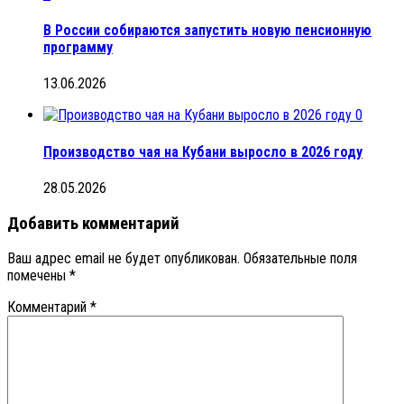
В России собираются запустить новую пенсионную
программу
13.06.2026
0
Производство чая на Кубани выросло в 2026 году
28.05.2026
Добавить комментарий
Ваш адрес email не будет опубликован.
Обязательные поля
помечены
*
Комментарий
*