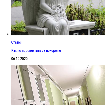
Статьи
Как не переплатить за похороны
06.12.2020