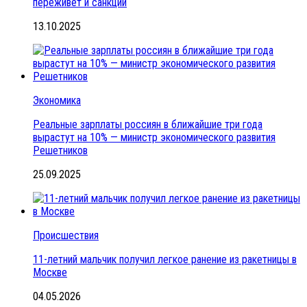
переживёт и санкции
13.10.2025
Экономика
Реальные зарплаты россиян в ближайшие три года
вырастут на 10% — министр экономического развития
Решетников
25.09.2025
Происшествия
11-летний мальчик получил легкое ранение из ракетницы в
Москве
04.05.2026