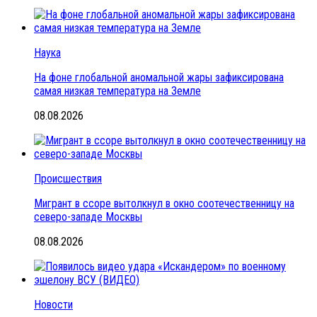
Наука
На фоне глобальной аномальной жары зафиксирована
самая низкая температура на Земле
08.08.2026
Происшествия
Мигрант в ссоре вытолкнул в окно соотечественницу на
северо-западе Москвы
08.08.2026
Новости