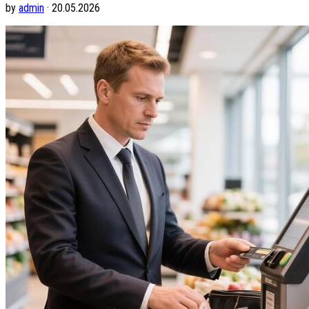
by
admin
· 20.05.2026