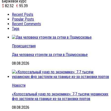
Биржевой курс
$
82.52
€
95.39
Recent Posts
Popular Posts
Recent Comments
Tags
Происшествия
Два человека утонули за сутки в Подмосковье
08.08.2026
Новости
«Колоссальный удар по экономике»: 7,7 тысячи украинских
фур застряли на границе из-за остановки портов
08.08.2026