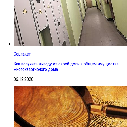
Соцпакет
Как получить выгоду от своей доли в общем имуществе
многоквартирного дома
06.12.2020