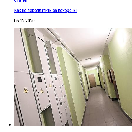
Статьи
Как не переплатить за похороны
06.12.2020