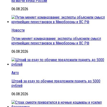
на матче кубка России
06.08.2026
Новости
Путин меняет командование: эксперты объяснили смысл
крупнейших перестановок в Минобороны и ВС РФ
06.08.2026
Авто
Штраф за езду по обочине предложили поднять до 5000
рублей
06.08.2026