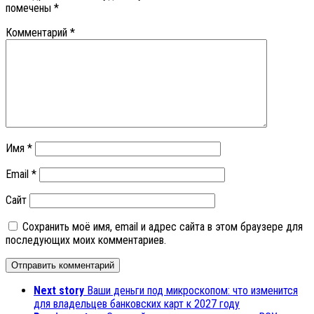
помечены
*
Комментарий
*
Имя
*
Email
*
Сайт
Сохранить моё имя, email и адрес сайта в этом браузере для
последующих моих комментариев.
Next story
Ваши деньги под микроскопом: что изменится
для владельцев банковских карт к 2027 году