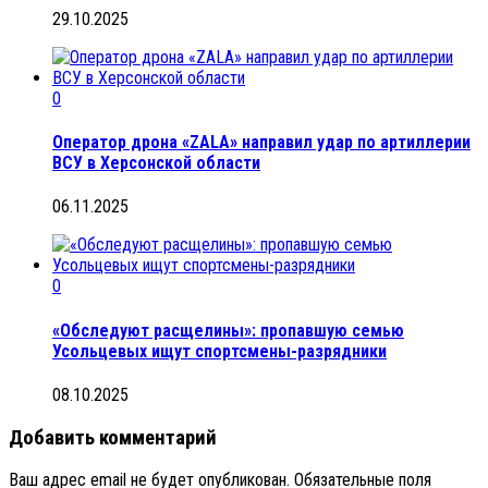
29.10.2025
0
Оператор дрона «ZALA» направил удар по артиллерии
ВСУ в Херсонской области
06.11.2025
0
«Обследуют расщелины»: пропавшую семью
Усольцевых ищут спортсмены-разрядники
08.10.2025
Добавить комментарий
Ваш адрес email не будет опубликован.
Обязательные поля