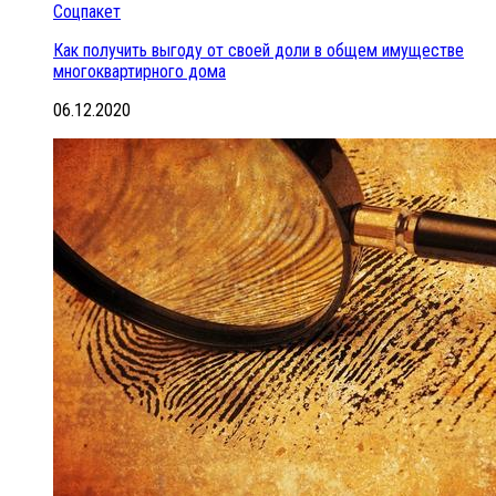
Соцпакет
Как получить выгоду от своей доли в общем имуществе
многоквартирного дома
06.12.2020