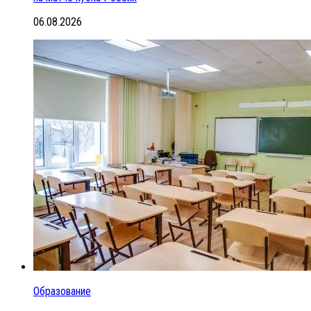
06.08.2026
Образование