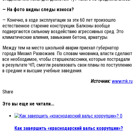
— На фото видны следы износа?
— Конечно, в ходе эксплуатации за эти 60 лет произошло
естественное старение конструкции. Балконы вообще
подвергаются сильному воздействию агрессивных сред. Это
климатические влияния, замыкания бетона, арматуры.
Между тем на место школьной аварии приехал губернатор
города Михаил Развожаев. По словам чиновника, власти сделают
все необходимое, чтобы старшеклассники, которые пострадали
в результате ЧП, смогли реализовать свои планы по поступлению
в средние и высшие учебные заведения.
Источник:
www.mk.ru
Share
Это вы еще не читали...
0
Как завершить «краснодарский вальс коррупции»?