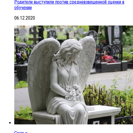
Родители выступили против средневзвешенной оценки в
обучении
06.12.2020