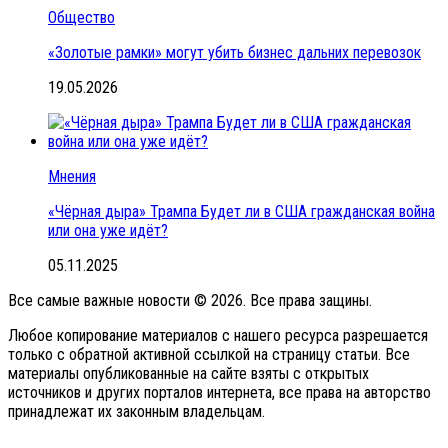
Общество
«Золотые рамки» могут убить бизнес дальних перевозок
19.05.2026
Мнения
«Чёрная дыра» Трампа Будет ли в США гражданская война
или она уже идёт?
05.11.2025
Все самые важные новости © 2026. Все права защины.
Любое копирование материалов с нашего ресурса разрешается
только с обратной активной ссылкой на страницу статьи. Все
материалы опубликованные на сайте взяты с открытых
источников и других порталов интернета, все права на авторство
принадлежат их законным владельцам.