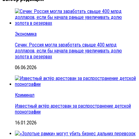
Экономика
Сечин: Россия могла заработать свыше 400 млрд
долларов, если бы начала раньше увеличивать долю
золота в резервах
06.06.2026
Криминал
Известный актёр арестован за распространение детской
порнографии
16.01.2026