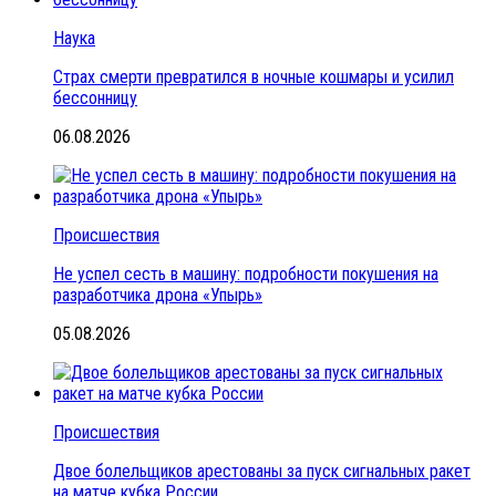
Наука
Страх смерти превратился в ночные кошмары и усилил
бессонницу
06.08.2026
Происшествия
Не успел сесть в машину: подробности покушения на
разработчика дрона «Упырь»
05.08.2026
Происшествия
Двое болельщиков арестованы за пуск сигнальных ракет
на матче кубка России