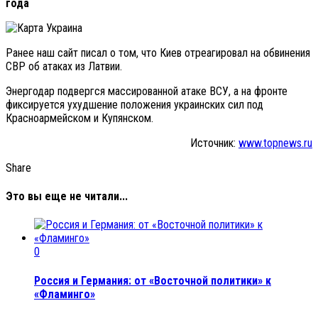
года
Ранее наш сайт писал о том, что Киев отреагировал на обвинения
СВР об атаках из Латвии.
Энергодар подвергся массированной атаке ВСУ, а на фронте
фиксируется ухудшение положения украинских сил под
Красноармейском и Купянском.
Источник:
www.topnews.ru
Share
Это вы еще не читали...
0
Россия и Германия: от «Восточной политики» к
«Фламинго»