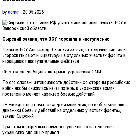
by
admin
· 20.05.2026
фото: Танки РФ уничтожили опорные пункты ВСУ в
Запорожской области.
Сырский заявил, что ВСУ перешли в наступление
Главком ВСУ Александр Сырский заявил, что украинские силы
«перехватывают инициативу» на отдельных участках фронта и
наращивают наступательные действия.
Об этом он сообщил в интервью украинским СМИ.
По его словам, интенсивность действий со стороны российских
войск якобы снизилась из-за потерь, а украинская армия
постепенно меняет характер боевых действий.
«Речь идет не только о сдерживании атак, но и об изменении
динамики боевых действий на отдельных участках фронта», —
заявил Сырский.
При этом конкретных примеров успешного наступления
украинских сил он не привёл.