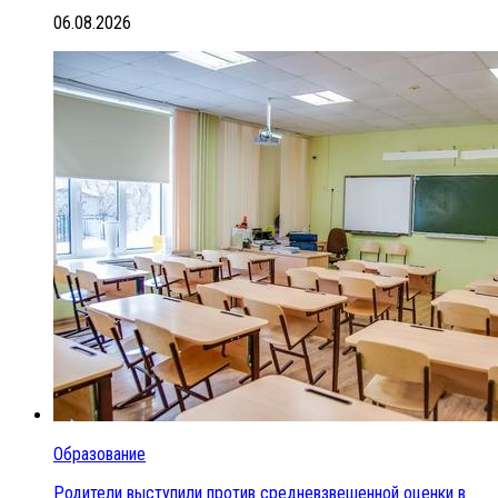
06.08.2026
Образование
Родители выступили против средневзвешенной оценки в