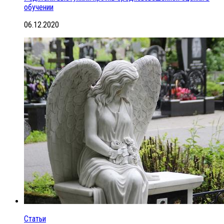
обучении
06.12.2020
Статьи