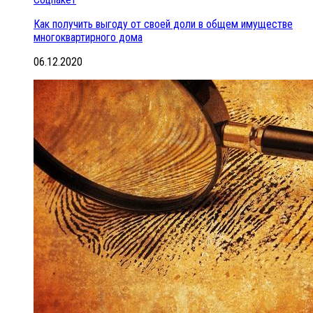
Как получить выгоду от своей доли в общем имуществе
многоквартирного дома
06.12.2020