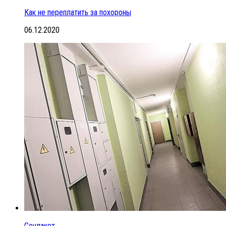
Как не переплатить за похороны
06.12.2020
Соцпакет