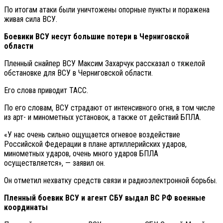
По итогам атаки были уничтожены опорные пункты и поражена
живая сила ВСУ.
Боевики ВСУ несут большие потери в Черниговской
области
Пленный снайпер ВСУ Максим Захарчук рассказал о тяжелой
обстановке для ВСУ в Черниговской области.
Его слова приводит ТАСС.
По его словам, ВСУ страдают от интенсивного огня, в том числе
из арт- и минометных установок, а также от действий БПЛА.
«У нас очень сильно ощущается огневое воздействие
Российской Федерации в плане артиллерийских ударов,
минометных ударов, очень много ударов БПЛА
осуществляется», — заявил он.
Он отметил нехватку средств связи и радиоэлектронной борьбы.
Пленный боевик ВСУ и агент СБУ выдал ВС РФ военные
координаты