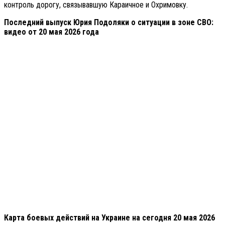
контроль дорогу, связывавшую Караичное и Охримовку.
Последний выпуск Юрия Подоляки о ситуации в зоне СВО:
видео от 20 мая 2026 года
Карта боевых действий на Украине на сегодня 20 мая 2026