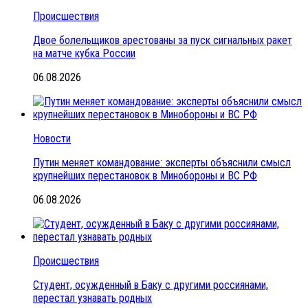
Происшествия
Двое болельщиков арестованы за пуск сигнальных ракет
на матче кубка России
06.08.2026
Новости
Путин меняет командование: эксперты объяснили смысл
крупнейших перестановок в Минобороны и ВС РФ
06.08.2026
Происшествия
Студент, осужденный в Баку с другими россиянами,
перестал узнавать родных