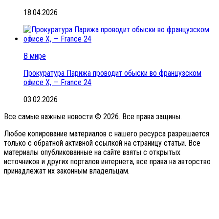
18.04.2026
В мире
Прокуратура Парижа проводит обыски во французском
офисе X, — France 24
03.02.2026
Все самые важные новости © 2026. Все права защины.
Любое копирование материалов с нашего ресурса разрешается
только с обратной активной ссылкой на страницу статьи. Все
материалы опубликованные на сайте взяты с открытых
источников и других порталов интернета, все права на авторство
принадлежат их законным владельцам.