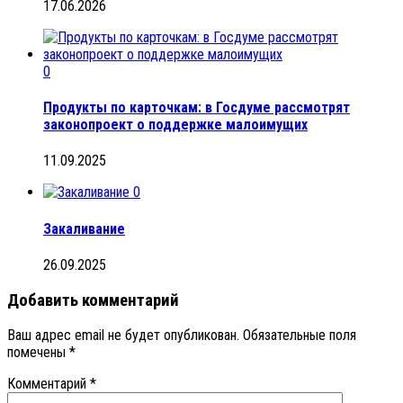
17.06.2026
0
Продукты по карточкам: в Госдуме рассмотрят
законопроект о поддержке малоимущих
11.09.2025
0
Закаливание
26.09.2025
Добавить комментарий
Ваш адрес email не будет опубликован.
Обязательные поля
помечены
*
Комментарий
*