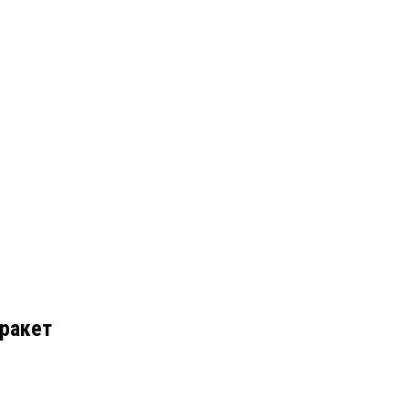
 ракет