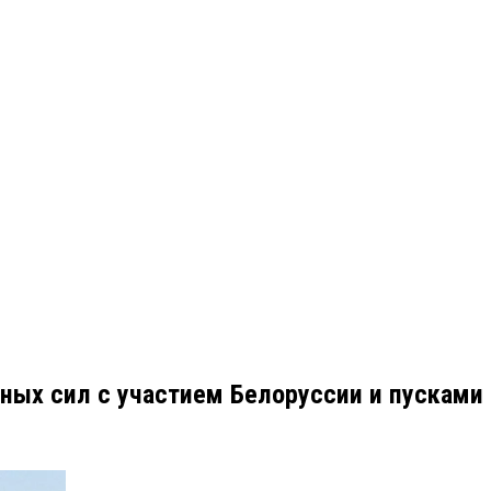
ных сил с участием Белоруссии и пусками