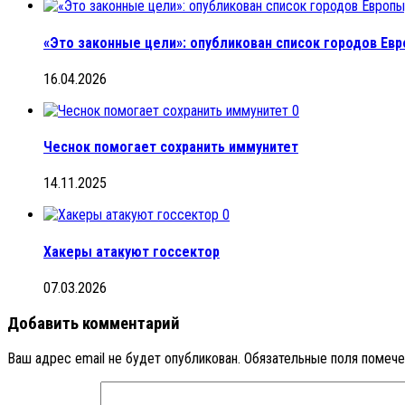
«Это законные цели»: опубликован список городов Ев
16.04.2026
0
Чеснок помогает сохранить иммунитет
14.11.2025
0
Хакеры атакуют госсектор
07.03.2026
Добавить комментарий
Ваш адрес email не будет опубликован.
Обязательные поля помеч