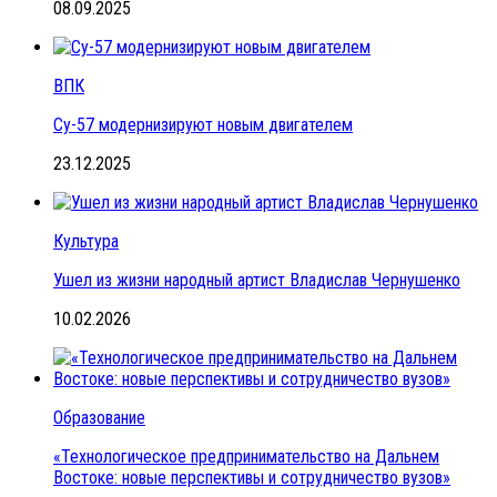
08.09.2025
ВПК
Су-57 модернизируют новым двигателем
23.12.2025
Культура
Ушел из жизни народный артист Владислав Чернушенко
10.02.2026
Образование
«Технологическое предпринимательство на Дальнем
Востоке: новые перспективы и сотрудничество вузов»