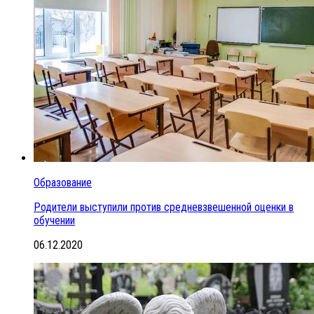
Образование
Родители выступили против средневзвешенной оценки в
обучении
06.12.2020