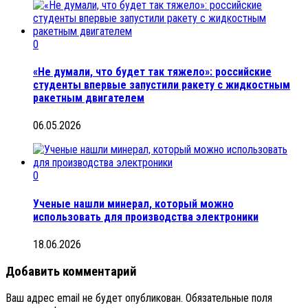
0
«Не думали, что будет так тяжело»: российские
студенты впервые запустили ракету с жидкостным
ракетным двигателем
06.05.2026
0
Ученые нашли минерал, который можно
использовать для производства электроники
18.06.2026
Добавить комментарий
Ваш адрес email не будет опубликован.
Обязательные поля