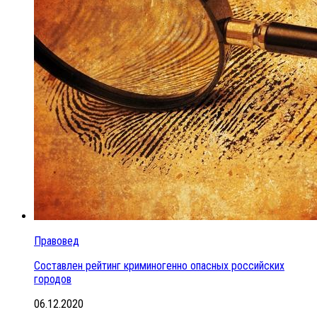
Правовед
Составлен рейтинг криминогенно опасных российских
городов
06.12.2020