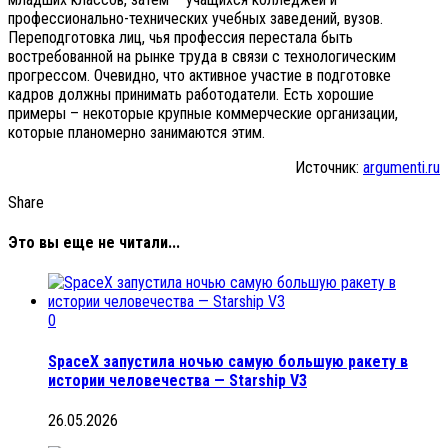
профессионально-технических учебных заведений, вузов.
Переподготовка лиц, чья профессия перестала быть
востребованной на рынке труда в связи с технологическим
прогрессом. Очевидно, что активное участие в подготовке
кадров должны принимать работодатели. Есть хорошие
примеры – некоторые крупные коммерческие организации,
которые планомерно занимаются этим.
Источник:
argumenti.ru
Share
Это вы еще не читали...
0
SpaceX запустила ночью самую большую ракету в
истории человечества — Starship V3
26.05.2026