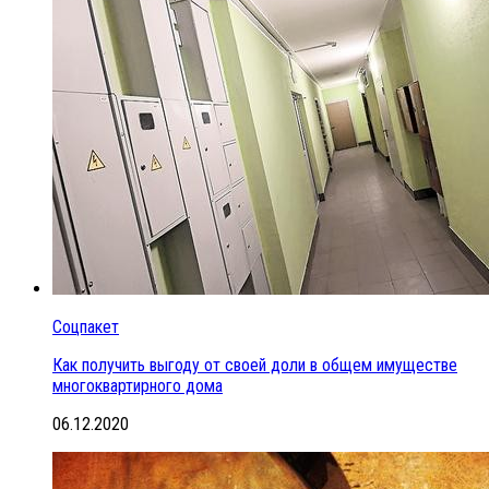
Соцпакет
Как получить выгоду от своей доли в общем имуществе
многоквартирного дома
06.12.2020