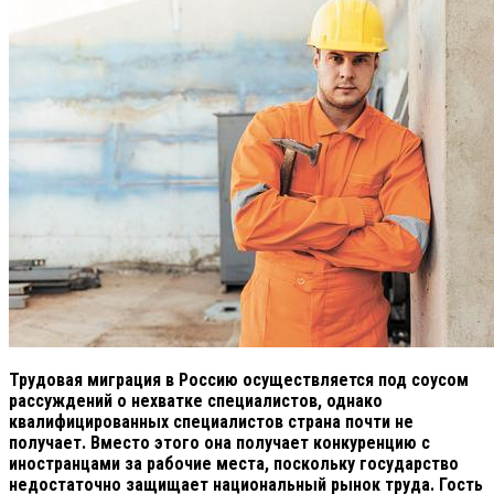
Трудовая миграция в Россию осуществляется под соусом
рассуждений о нехватке специалистов, однако
квалифицированных специалистов страна почти не
получает. Вместо этого она получает конкуренцию с
иностранцами за рабочие места, поскольку государство
недостаточно защищает национальный рынок труда. Гость