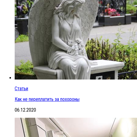
Статьи
Как не переплатить за похороны
06.12.2020