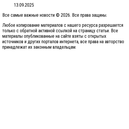
13.09.2025
Все самые важные новости © 2026. Все права защины.
Любое копирование материалов с нашего ресурса разрешается
только с обратной активной ссылкой на страницу статьи. Все
материалы опубликованные на сайте взяты с открытых
источников и других порталов интернета, все права на авторство
принадлежат их законным владельцам.