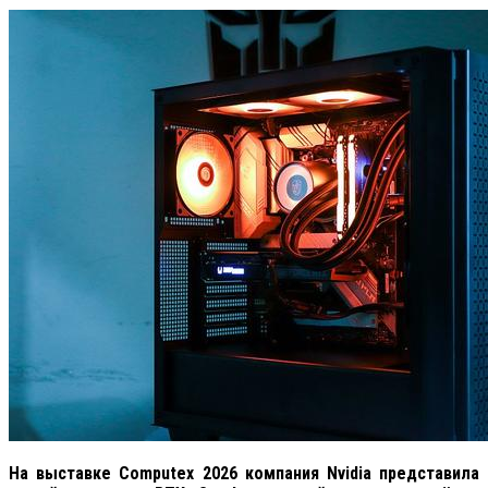
На выставке Computex 2026 компания Nvidia представила