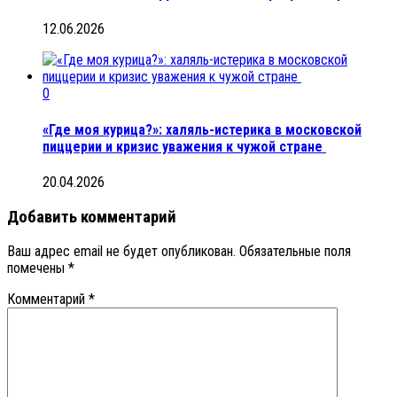
12.06.2026
0
«Где моя курица?»: халяль-истерика в московской
пиццерии и кризис уважения к чужой стране
20.04.2026
Добавить комментарий
Ваш адрес email не будет опубликован.
Обязательные поля
помечены
*
Комментарий
*