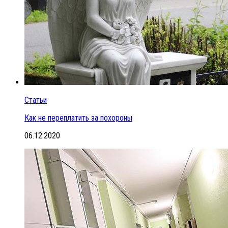
Статьи
Как не переплатить за похороны
06.12.2020