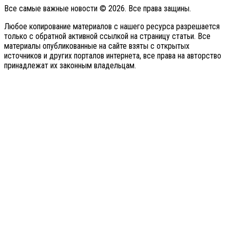
Все самые важные новости © 2026. Все права защины.
Любое копирование материалов с нашего ресурса разрешается
только с обратной активной ссылкой на страницу статьи. Все
материалы опубликованные на сайте взяты с открытых
источников и других порталов интернета, все права на авторство
принадлежат их законным владельцам.