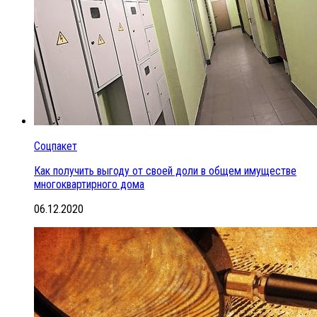
Соцпакет
Как получить выгоду от своей доли в общем имуществе
многоквартирного дома
06.12.2020