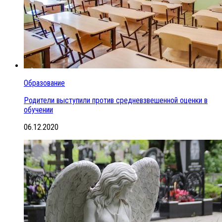
Образование
Родители выступили против средневзвешенной оценки в
обучении
06.12.2020