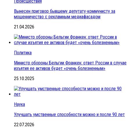
Происшествия
Вынесен приговор бывшему депутату-коммунисту за
мошенничество с рекламным медиафасадом
21.04.2026
Политика
Министр обороны Бельгии Франкен: ответ России в случае
изъятия ее активов будет «очень болезненным»
25.10.2025
Наука
Улучшать умственные способности можно и после 90 лет
22.07.2026