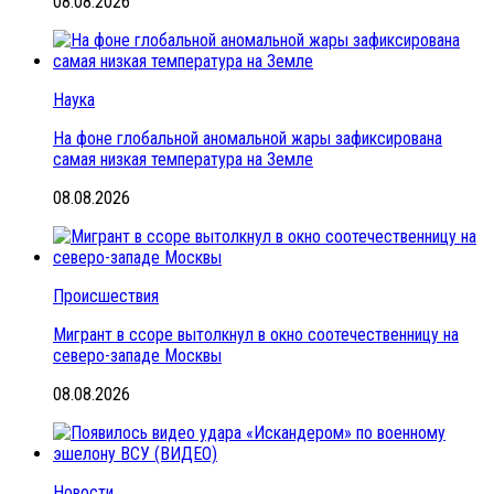
08.08.2026
Наука
На фоне глобальной аномальной жары зафиксирована
самая низкая температура на Земле
08.08.2026
Происшествия
Мигрант в ссоре вытолкнул в окно соотечественницу на
северо-западе Москвы
08.08.2026
Новости