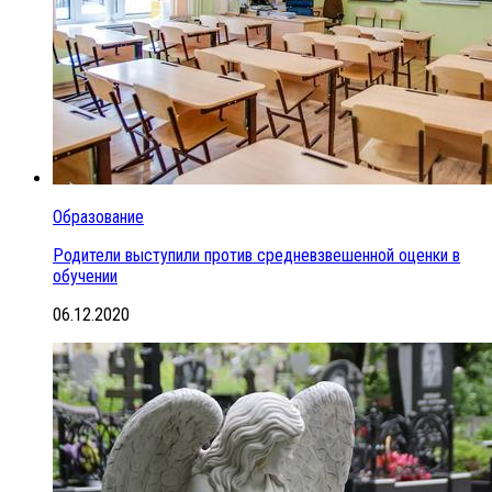
Образование
Родители выступили против средневзвешенной оценки в
обучении
06.12.2020