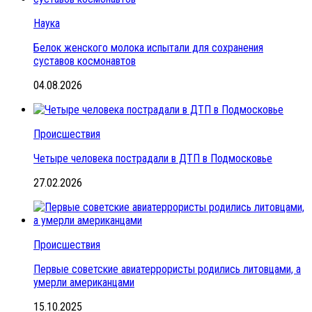
Наука
Белок женского молока испытали для сохранения
суставов космонавтов
04.08.2026
Происшествия
Четыре человека пострадали в ДТП в Подмосковье
27.02.2026
Происшествия
Первые советские авиатеррористы родились литовцами, а
умерли американцами
15.10.2025