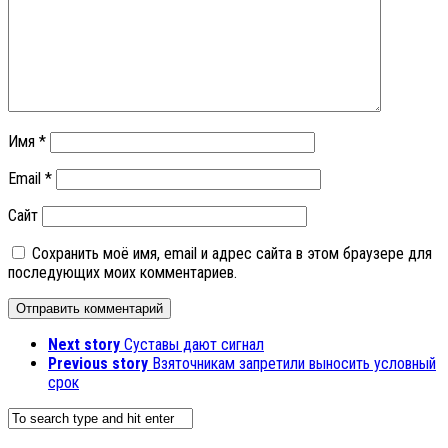
Имя
*
Email
*
Сайт
Сохранить моё имя, email и адрес сайта в этом браузере для
последующих моих комментариев.
Next story
Суставы дают сигнал
Previous story
Взяточникам запретили выносить условный
срок