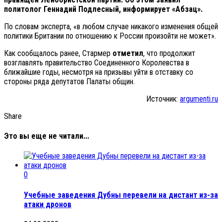
политолог Геннадий Подлесный, информирует «Абзац».
По словам эксперта, «в любом случае никакого изменения общей
политики Британии по отношению к России произойти не может».
Как сообщалось ранее, Стармер
отметил
, что продолжит
возглавлять правительство Соединенного Королевства в
ближайшие годы, несмотря на призывы уйти в отставку со
стороны ряда депутатов Палаты общин.
Источник:
argumenti.ru
Share
Это вы еще не читали...
0
Учебные заведения Дубны перевели на дистант из-за
атаки дронов