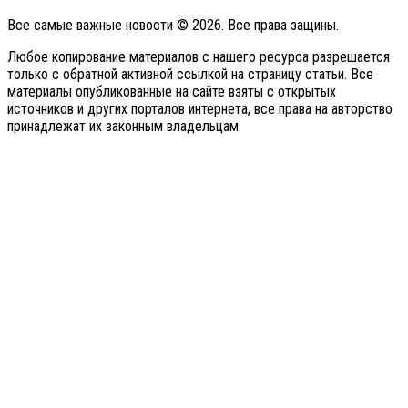
Все самые важные новости © 2026. Все права защины.
Любое копирование материалов с нашего ресурса разрешается
только с обратной активной ссылкой на страницу статьи. Все
материалы опубликованные на сайте взяты с открытых
источников и других порталов интернета, все права на авторство
принадлежат их законным владельцам.