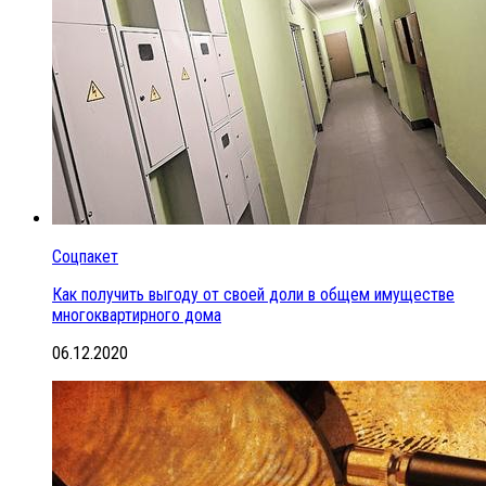
Соцпакет
Как получить выгоду от своей доли в общем имуществе
многоквартирного дома
06.12.2020