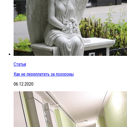
Статьи
Как не переплатить за похороны
06.12.2020