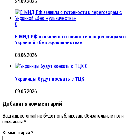
24.09.2025
0
В МИД РФ заявили о готовности к переговорам с
Украиной «без жульничества»
08.06.2026
0
Украинцы будут воевать с ТЦК
09.05.2026
Добавить комментарий
Ваш адрес email не будет опубликован.
Обязательные поля
помечены
*
Комментарий
*