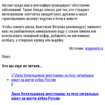
Кислая среда кваса или кефира провоцирует обострение
заболеваний. Также блюдо опасно для тех, кто страдает
метеоризмом: клетчатка овощей плюс дрожжи в квасе
гарантированно вызовут вздутие и боли в животе.
Чтобы снизить риски, Анастасия Ветрова рекомендует заменять
квас на разбавленную минеральную воду с соком лимона или
использовать нежирный кефир, добавлять не магазинную
колбасу, а отварную курицу или индейку.
Источник:
argumenti.ru
Share
Это вы еще не читали...
0
Двое болельщиков арестованы за пуск сигнальных
ракет на матче кубка России