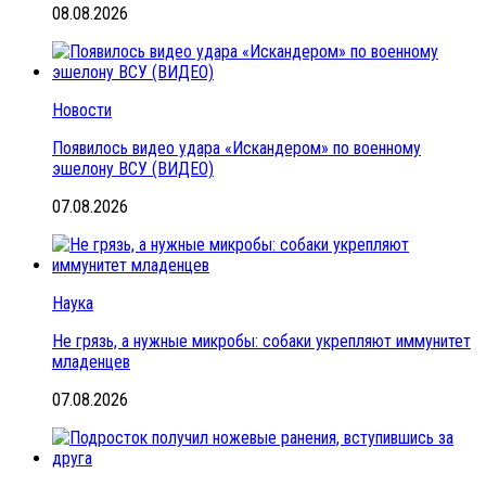
08.08.2026
Новости
Появилось видео удара «Искандером» по военному
эшелону ВСУ (ВИДЕО)
07.08.2026
Наука
Не грязь, а нужные микробы: собаки укрепляют иммунитет
младенцев
07.08.2026