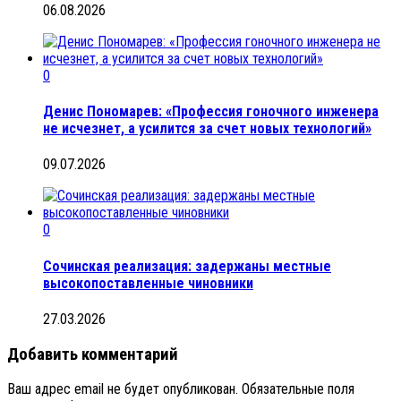
06.08.2026
0
Денис Пономарев: «Профессия гоночного инженера
не исчезнет, а усилится за счет новых технологий»
09.07.2026
0
Сочинская реализация: задержаны местные
высокопоставленные чиновники
27.03.2026
Добавить комментарий
Ваш адрес email не будет опубликован.
Обязательные поля