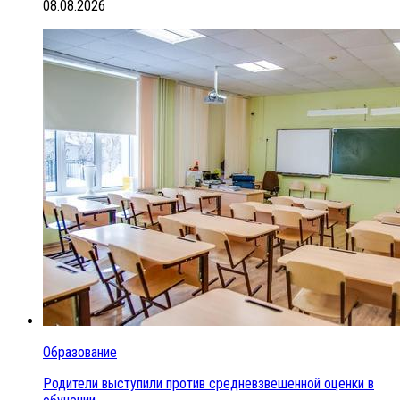
08.08.2026
Образование
Родители выступили против средневзвешенной оценки в