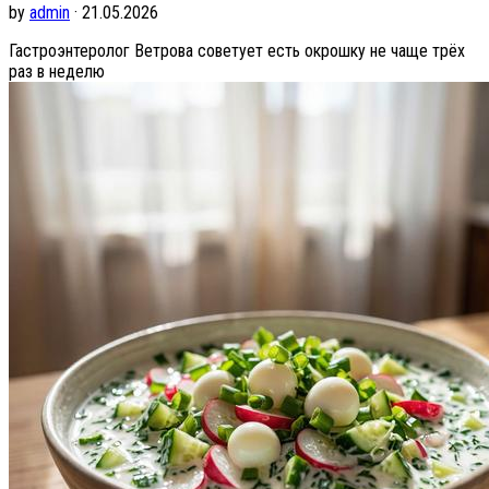
by
admin
· 21.05.2026
Гастроэнтеролог Ветрова советует есть окрошку не чаще трёх
раз в неделю