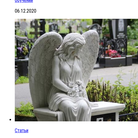
обучении
06.12.2020
Статьи