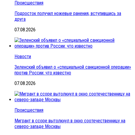
Происшествия
Подросток получил ножевые ранения, вступившись за
друга
07.08.2026
Новости
Зеленский объявил о «специальной санкционной операции»
против России: что известно
07.08.2026
Происшествия
Мигрант в ссоре вытолкнул в окно соотечественницу на
северо-западе Москвы