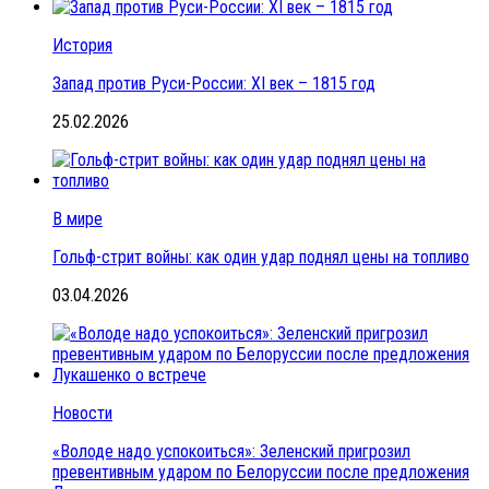
История
Запад против Руси-России: XI век – 1815 год
25.02.2026
В мире
Гольф-стрит войны: как один удар поднял цены на топливо
03.04.2026
Новости
«Володе надо успокоиться»: Зеленский пригрозил
превентивным ударом по Белоруссии после предложения