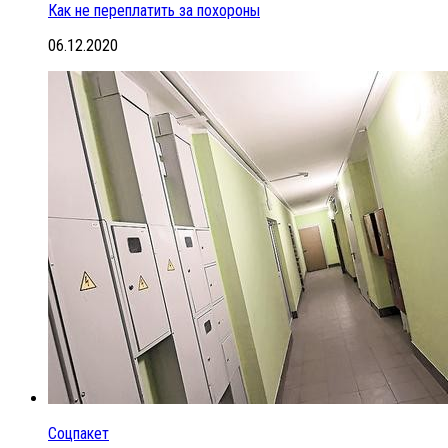
Как не переплатить за похороны
06.12.2020
Соцпакет