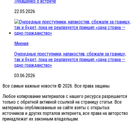
Лукашенко о встрече
22.05.2026
Мнения
Очередные преступники, напакостив, сбежали за границу,
так и будет, пока не реализуется принцип «одна страна —
одно гражданство»
03.06.2026
Все самые важные новости © 2026. Все права защины.
Любое копирование материалов с нашего ресурса разрешается
только с обратной активной ссылкой на страницу статьи. Все
материалы опубликованные на сайте взяты с открытых
источников и других порталов интернета, все права на авторство
принадлежат их законным владельцам.