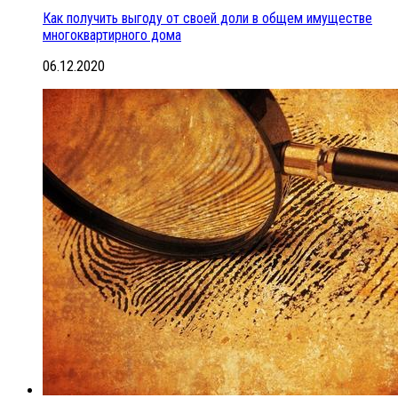
Как получить выгоду от своей доли в общем имуществе
многоквартирного дома
06.12.2020