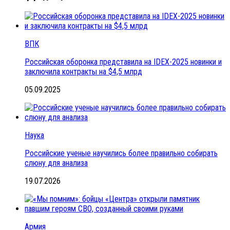
ВПК
Российская оборонка представила на IDEX-2025 новинки и
заключила контракты на $4,5 млрд
05.09.2025
Наука
Российские ученые научились более правильно собирать
слюну для анализа
19.07.2026
Армия