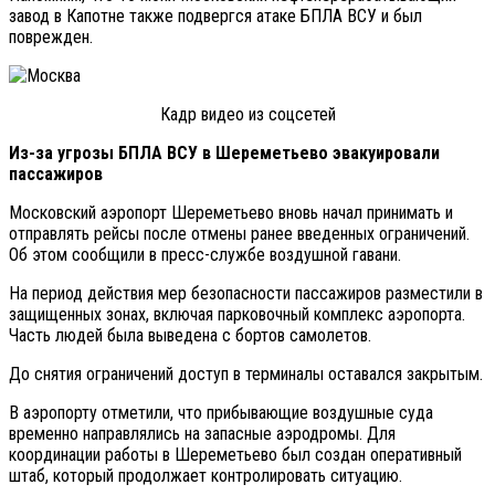
завод в Капотне также подвергся атаке БПЛА ВСУ и был
поврежден.
Кадр видео из соцсетей
Из-за угрозы БПЛА ВСУ в Шереметьево эвакуировали
пассажиров
Московский аэропорт Шереметьево вновь начал принимать и
отправлять рейсы после отмены ранее введенных ограничений.
Об этом сообщили в пресс-службе воздушной гавани.
На период действия мер безопасности пассажиров разместили в
защищенных зонах, включая парковочный комплекс аэропорта.
Часть людей была выведена с бортов самолетов.
До снятия ограничений доступ в терминалы оставался закрытым.
В аэропорту отметили, что прибывающие воздушные суда
временно направлялись на запасные аэродромы. Для
координации работы в Шереметьево был создан оперативный
штаб, который продолжает контролировать ситуацию.