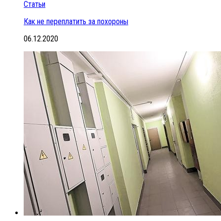
Статьи
Как не переплатить за похороны
06.12.2020