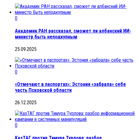
0
Академик РАН рассказал, сможет ли албанский ИИ-
министр быть неподкупным
25.09.2025
0
«Отмечают в паспортах»: Эстония «забрала» себе
часть Псковской области
26.12.2025
0
КазТАГ против Тимура Турлова: разбор