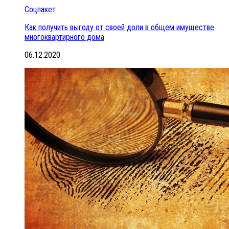
Соцпакет
Как получить выгоду от своей доли в общем имуществе
многоквартирного дома
06.12.2020