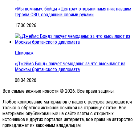
«Мы помним»: бойцы «Центра» открыли памятник павшим
героям СВО, созданный своими руками
17.06.2026
Шпионаж
«Джеймс Бонд» пакует чемоданы: за что высылают из
Москвы британского дипломата
08.04.2026
Все самые важные новости © 2026. Все права защины.
Любое копирование материалов с нашего ресурса разрешается
только с обратной активной ссылкой на страницу статьи. Все
материалы опубликованные на сайте взяты с открытых
источников и других порталов интернета, все права на авторство
принадлежат их законным владельцам.