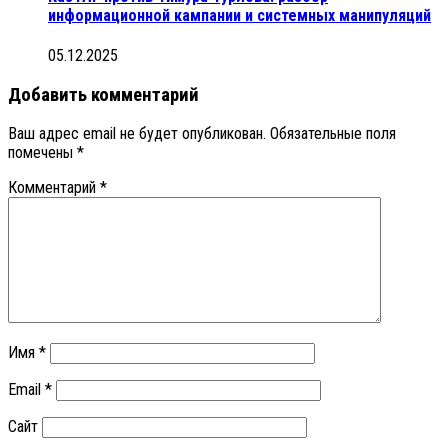
информационной кампании и системных манипуляций
05.12.2025
Добавить комментарий
Ваш адрес email не будет опубликован.
Обязательные поля
помечены
*
Комментарий
*
Имя
*
Email
*
Сайт