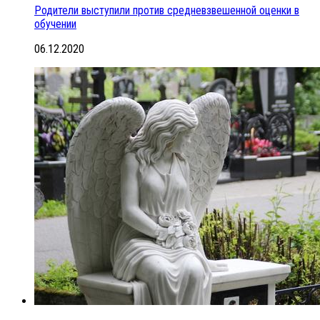
Родители выступили против средневзвешенной оценки в
обучении
06.12.2020