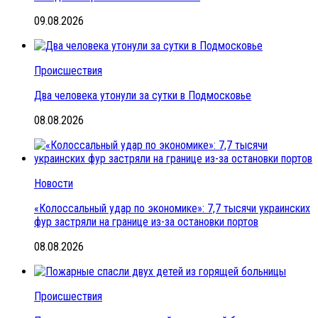
09.08.2026
Происшествия
Два человека утонули за сутки в Подмосковье
08.08.2026
Новости
«Колоссальный удар по экономике»: 7,7 тысячи украинских
фур застряли на границе из-за остановки портов
08.08.2026
Происшествия