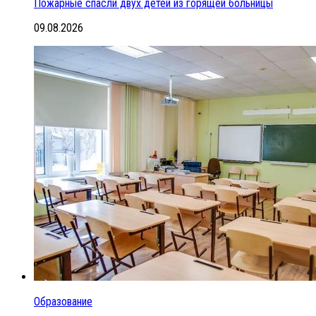
Пожарные спасли двух детей из горящей больницы
09.08.2026
Образование