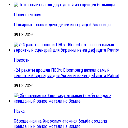
Происшествия
Пожарные спасли двух детей из горящей больницы
09.08.2026
Новости
«24 ракеты прошли ПВО»: Bloomberg назвал самый
вероятный сценарий для Украины из-за дефицита Patriot
09.08.2026
Наука
Сброшенная на Хиросиму атомная бомба создала
невиданный ранее металл на Земле