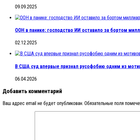
09.09.2025
ООН в панике: господство ИИ оставило за бортом ми
02.12.2025
В США суд впервые признал русофобию одним из моти
06.04.2026
Добавить комментарий
Ваш адрес email не будет опубликован.
Обязательные поля помеч