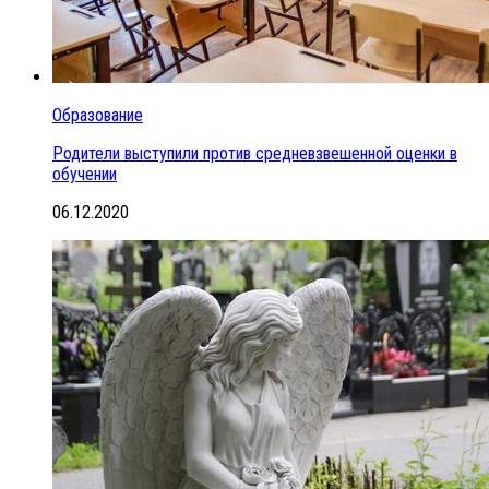
Образование
Родители выступили против средневзвешенной оценки в
обучении
06.12.2020