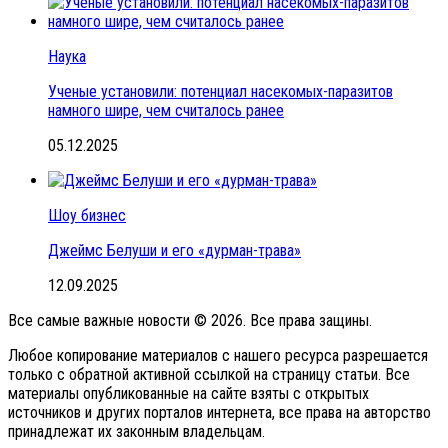
Наука
Ученые установили: потенциал насекомых-паразитов
намного шире, чем считалось ранее
05.12.2025
Шоу бизнес
Джеймс Белуши и его «дурман-трава»
12.09.2025
Все самые важные новости © 2026. Все права защины.
Любое копирование материалов с нашего ресурса разрешается
только с обратной активной ссылкой на страницу статьи. Все
материалы опубликованные на сайте взяты с открытых
источников и других порталов интернета, все права на авторство
принадлежат их законным владельцам.