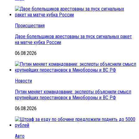
Происшествия
Двое болельщиков арестованы за пуск сигнальных ракет
на матче кубка России
06.08.2026
Новости
Путин меняет командование: эксперты объяснили смысл
крупнейших перестановок в Минобороны и ВС РФ
06.08.2026
Авто