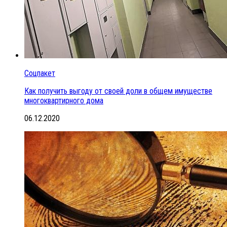
Соцпакет
Как получить выгоду от своей доли в общем имуществе
многоквартирного дома
06.12.2020