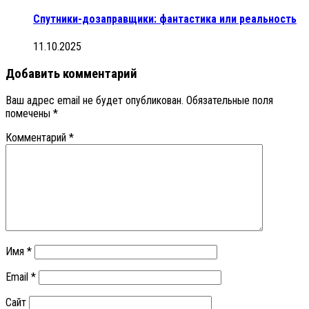
Спутники-дозаправщики: фантастика или реальность
11.10.2025
Добавить комментарий
Ваш адрес email не будет опубликован.
Обязательные поля
помечены
*
Комментарий
*
Имя
*
Email
*
Сайт