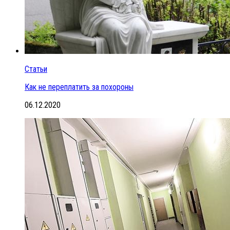
Статьи
Как не переплатить за похороны
06.12.2020