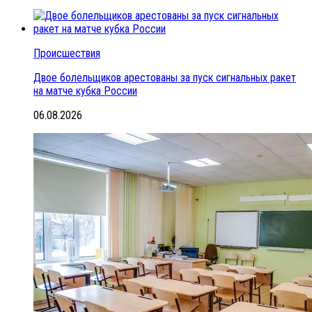
Происшествия
Двое болельщиков арестованы за пуск сигнальных ракет
на матче кубка России
06.08.2026