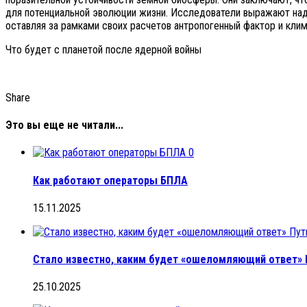
для потенциальной эволюции жизни. Исследователи выражают над
оставляя за рамками своих расчетов антропогенный фактор и кли
Что будет с планетой после ядерной войны
Share
Это вы еще не читали...
0
Как работают операторы БПЛА
15.11.2025
Стало известно, каким будет «ошеломляющий ответ» П
25.10.2025