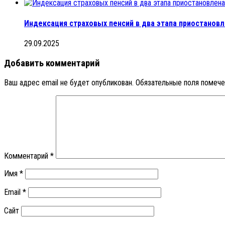
Индексация страховых пенсий в два этапа приостановл
29.09.2025
Добавить комментарий
Ваш адрес email не будет опубликован.
Обязательные поля помеч
Комментарий
*
Имя
*
Email
*
Сайт