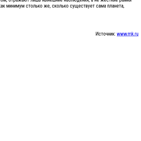
ак минимум столько же, сколько существует сама планета,
Источник:
www.mk.ru