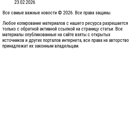
23.02.2026
Все самые важные новости © 2026. Все права защины.
Любое копирование материалов с нашего ресурса разрешается
только с обратной активной ссылкой на страницу статьи. Все
материалы опубликованные на сайте взяты с открытых
источников и других порталов интернета, все права на авторство
принадлежат их законным владельцам.