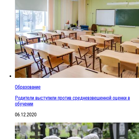
Образование
Родители выступили против средневзвешенной оценки в
обучении
06.12.2020