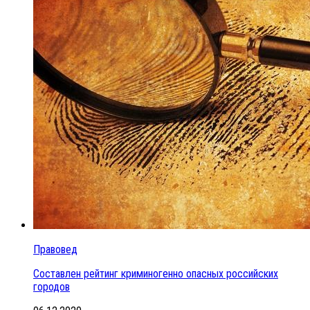
Правовед
Составлен рейтинг криминогенно опасных российских
городов