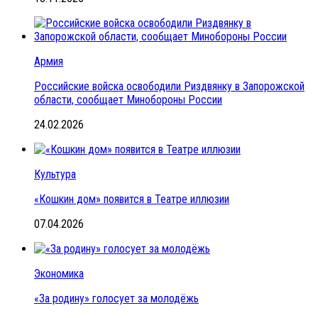
Армия
Российские войска освободили Риздвянку в Запорожской
области, сообщает Минобороны России
24.02.2026
Культура
«Кошкин дом» появится в Театре иллюзии
07.04.2026
Экономика
«За родину» голосует за молодёжь