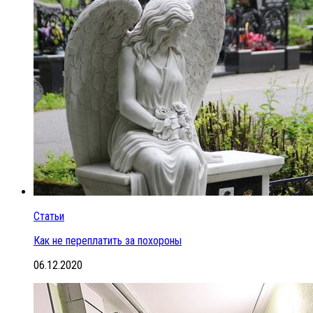
Статьи
Как не переплатить за похороны
06.12.2020