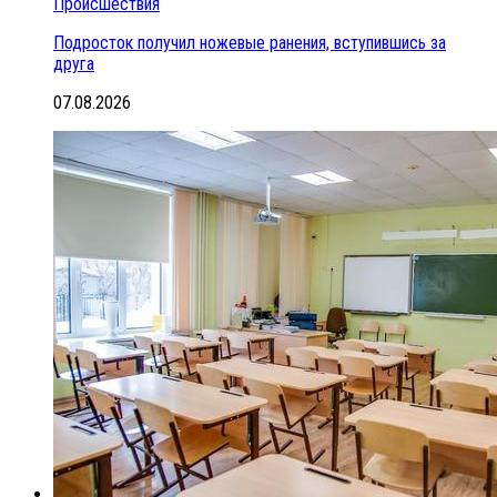
Происшествия
Подросток получил ножевые ранения, вступившись за
друга
07.08.2026