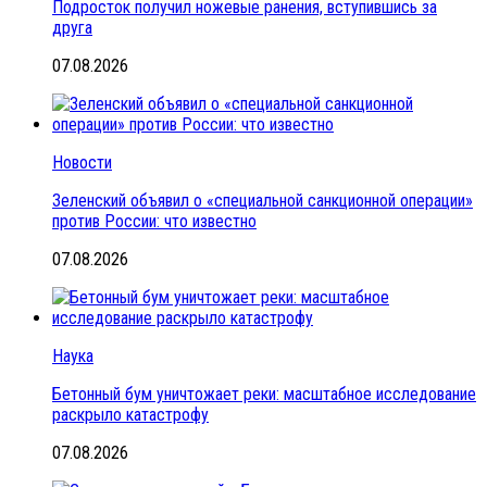
Подросток получил ножевые ранения, вступившись за
друга
07.08.2026
Новости
Зеленский объявил о «специальной санкционной операции»
против России: что известно
07.08.2026
Наука
Бетонный бум уничтожает реки: масштабное исследование
раскрыло катастрофу
07.08.2026