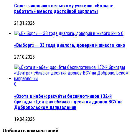
Совет чиновника сельскому учителю: «Больше
работать» вместо достойной зарплаты
21.01.2026
0
«Выборг» — 33 года диалога, доверия и живого кино
27.10.2025
0
«Охота в небе»: расчёты беспилотников 132-й
бригады «Центра» сбивают десятки дронов ВСУ на
Добропольском направлении
19.04.2026
Добавить комментарий