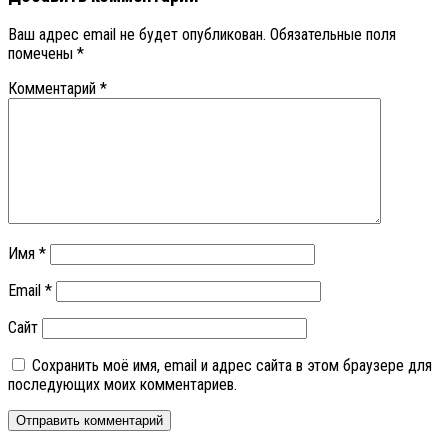
Ваш адрес email не будет опубликован.
Обязательные поля
помечены
*
Комментарий
*
Имя
*
Email
*
Сайт
Сохранить моё имя, email и адрес сайта в этом браузере для
последующих моих комментариев.