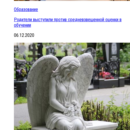
Образование
Родители выступили против средневзвешенной оценки в
обучении
06.12.2020