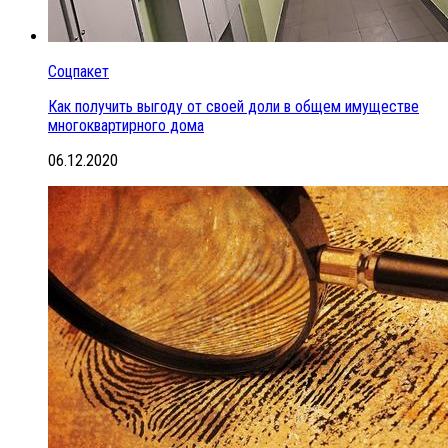
Соцпакет
Как получить выгоду от своей доли в общем имуществе
многоквартирного дома
06.12.2020