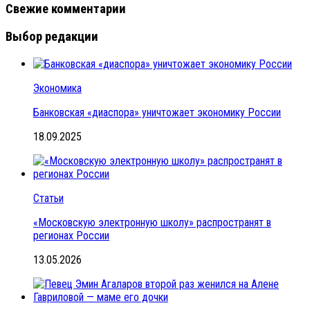
Свежие комментарии
Выбор редакции
Экономика
Банковская «диаспора» уничтожает экономику России
18.09.2025
Статьи
«Московскую электронную школу» распространят в
регионах России
13.05.2026