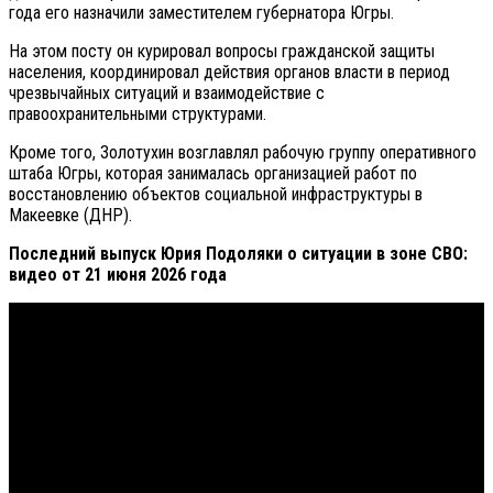
года его назначили заместителем губернатора Югры.
На этом посту он курировал вопросы гражданской защиты
населения, координировал действия органов власти в период
чрезвычайных ситуаций и взаимодействие с
правоохранительными структурами.
Кроме того, Золотухин возглавлял рабочую группу оперативного
штаба Югры, которая занималась организацией работ по
восстановлению объектов социальной инфраструктуры в
Макеевке (ДНР).
Последний выпуск Юрия Подоляки о ситуации в зоне СВО:
видео от 21 июня 2026 года