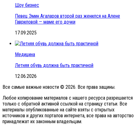
Шоу бизнес
Певец Эмин Агаларов второй раз женился на Алене
Гавриловой — маме его дочки
17.09.2025
Медицина
Летняя обувь должна быть практичной
12.06.2026
Все самые важные новости © 2026. Все права защины.
Любое копирование материалов с нашего ресурса разрешается
только с обратной активной ссылкой на страницу статьи. Все
материалы опубликованные на сайте взяты с открытых
источников и других порталов интернета, все права на авторство
принадлежат их законным владельцам.