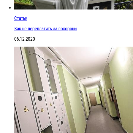
Статьи
Как не переплатить за похороны
06.12.2020