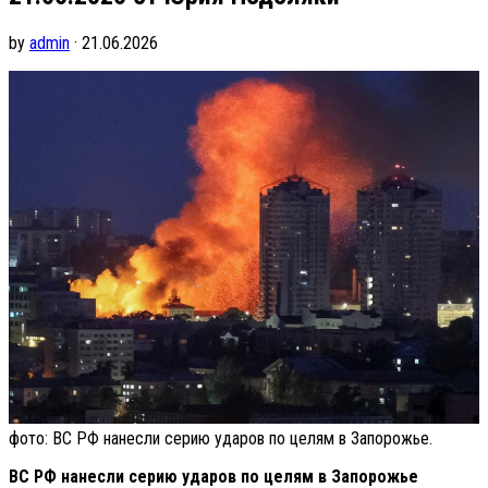
by
admin
· 21.06.2026
фото: ВС РФ нанесли серию ударов по целям в Запорожье.
ВС РФ нанесли серию ударов по целям в Запорожье