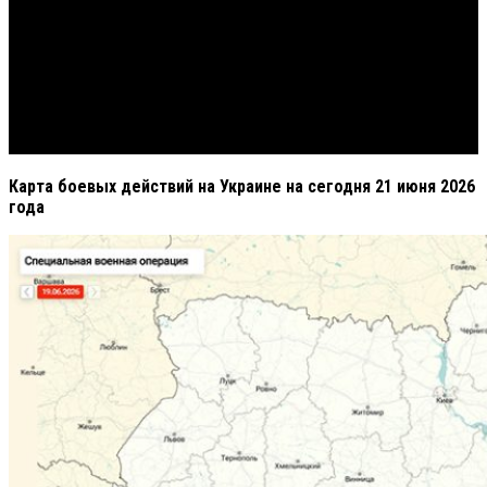
Карта боевых действий на Украине на сегодня 21 июня 2026
года