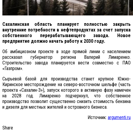
Сахалинская область планирует полностью закрыть
внутренние потребности в нефтепродуктах за счет запуска
собственного перерабатывающего завода. Новое
предприятие должно начать работу к 2030 году.
Об амбициозном проекте в ходе прямой линии с населением
рассказал губернатор региона Валерий Лимаренко.
Строительство завода планируется вести совместно с ПАО
«Газпром».
Сырьевой базой для производства станет крупное Южно-
Киринское месторождение на северо-восточном шельфе (часть
проекта «Сахалин-3»), запуск которого в активную фазу намечен
на 2028 год. Лимаренко подчеркнул, что собственное
производство позволит существенно снизить стоимость бензина
и дизеля для местных жителей и островного бизнеса.
Источник:
argumenti.ru
Share