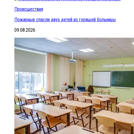
Происшествия
Пожарные спасли двух детей из горящей больницы
09.08.2026