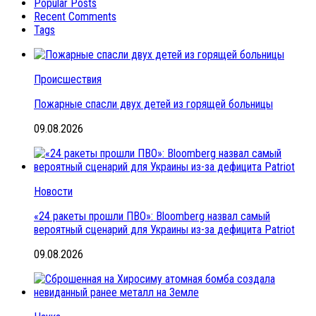
Popular Posts
Recent Comments
Tags
Происшествия
Пожарные спасли двух детей из горящей больницы
09.08.2026
Новости
«24 ракеты прошли ПВО»: Bloomberg назвал самый
вероятный сценарий для Украины из-за дефицита Patriot
09.08.2026