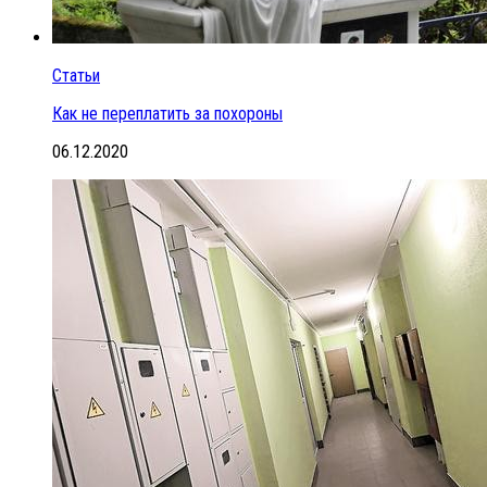
Статьи
Как не переплатить за похороны
06.12.2020