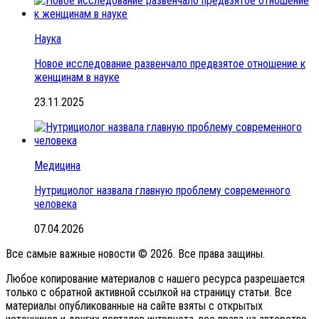
Наука
Новое исследование развенчало предвзятое отношение к
женщинам в науке
23.11.2025
Медицина
Нутрициолог назвала главную проблему современного
человека
07.04.2026
Все самые важные новости © 2026. Все права защины.
Любое копирование материалов с нашего ресурса разрешается
только с обратной активной ссылкой на страницу статьи. Все
материалы опубликованные на сайте взяты с открытых