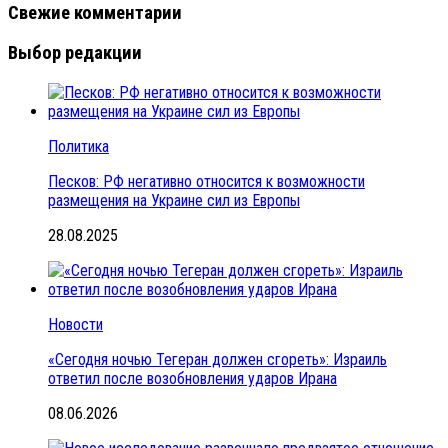
Свежие комментарии
Выбор редакции
Политика
Песков: РФ негативно относится к возможности
размещения на Украине сил из Европы
28.08.2025
Новости
«Сегодня ночью Тегеран должен сгореть»: Израиль
ответил после возобновления ударов Ирана
08.06.2026