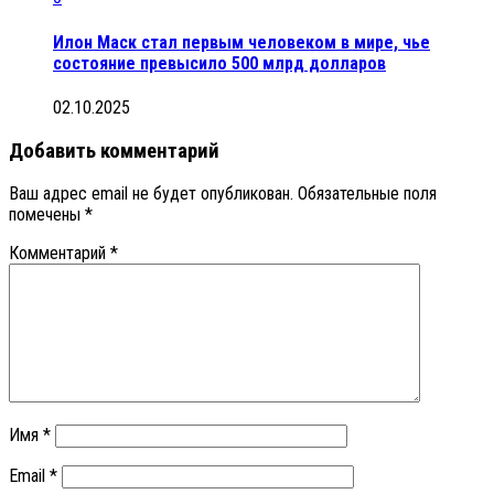
Илон Маск стал первым человеком в мире, чье
состояние превысило 500 млрд долларов
02.10.2025
Добавить комментарий
Ваш адрес email не будет опубликован.
Обязательные поля
помечены
*
Комментарий
*
Имя
*
Email
*