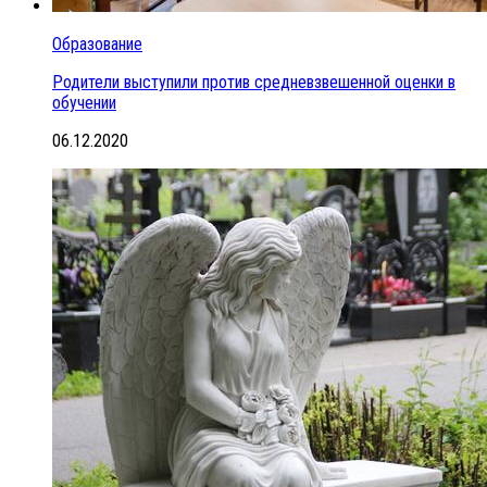
Образование
Родители выступили против средневзвешенной оценки в
обучении
06.12.2020