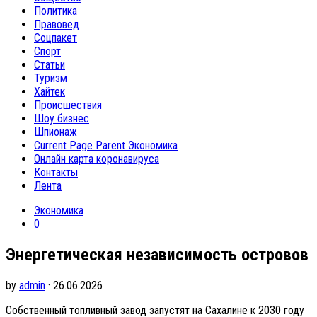
Политика
Правовед
Соцпакет
Спорт
Статьи
Туризм
Хайтек
Происшествия
Шоу бизнес
Шпионаж
Current Page Parent
Экономика
Онлайн карта коронавируса
Контакты
Лента
Экономика
0
Энергетическая независимость островов
by
admin
· 26.06.2026
Собственный топливный завод запустят на Сахалине к 2030 году