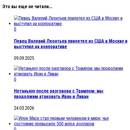
Это вы еще не читали...
0
Певец Валерий Леонтьев прилетел из США в Москву и
выступил на корпоративе
09.09.2025
0
Нетаньяху после разговора с Трампом: мы
продолжим атаковать Иран и Ливан
24.03.2026
0