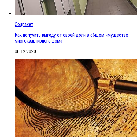
Соцпакет
Как получить выгоду от своей доли в общем имуществе
многоквартирного дома
06.12.2020