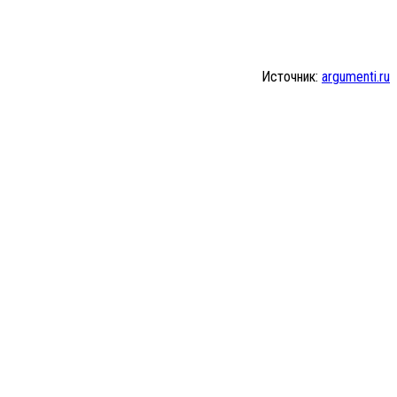
Источник:
argumenti.ru