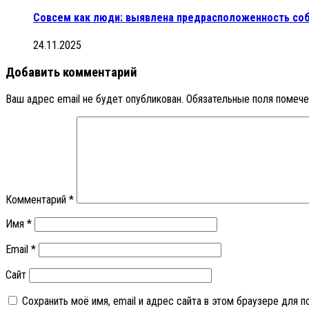
Совсем как люди: выявлена предрасположенность соб
24.11.2025
Добавить комментарий
Ваш адрес email не будет опубликован.
Обязательные поля помеч
Комментарий
*
Имя
*
Email
*
Сайт
Сохранить моё имя, email и адрес сайта в этом браузере для