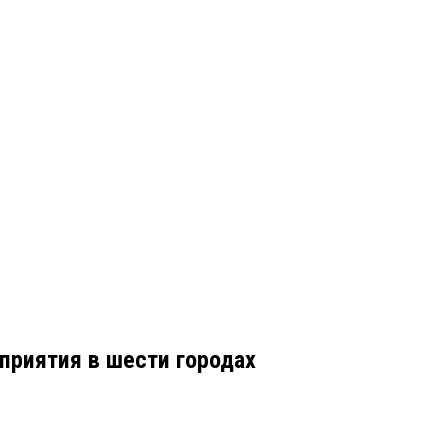
приятия в шести городах