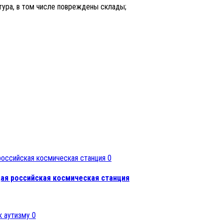
тура, в том числе повреждены склады;
0
ая российская космическая станция
0