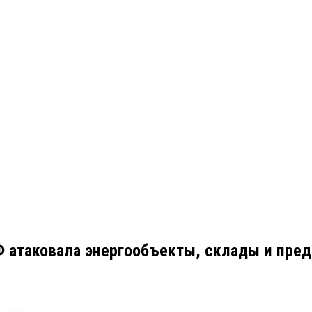
Ф атаковала энергообъекты, склады и пред