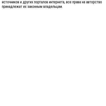
источников и других порталов интернета, все права на авторство
принадлежат их законным владельцам.