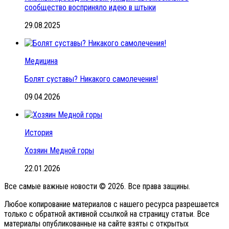
сообщество восприняло идею в штыки
29.08.2025
Медицина
Болят суставы? Никакого самолечения!
09.04.2026
История
Хозяин Медной горы
22.01.2026
Все самые важные новости © 2026. Все права защины.
Любое копирование материалов с нашего ресурса разрешается
только с обратной активной ссылкой на страницу статьи. Все
материалы опубликованные на сайте взяты с открытых