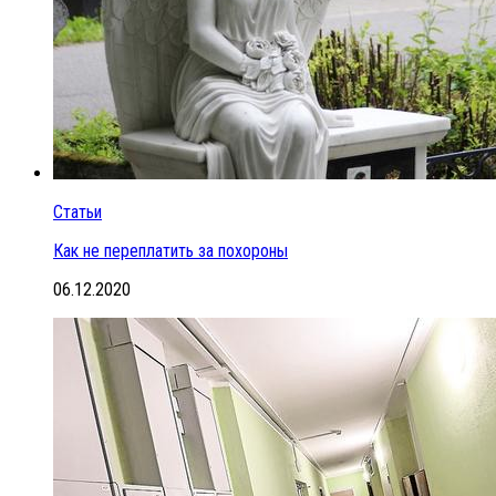
Статьи
Как не переплатить за похороны
06.12.2020