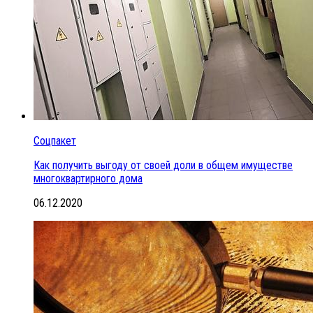
Соцпакет
Как получить выгоду от своей доли в общем имуществе
многоквартирного дома
06.12.2020