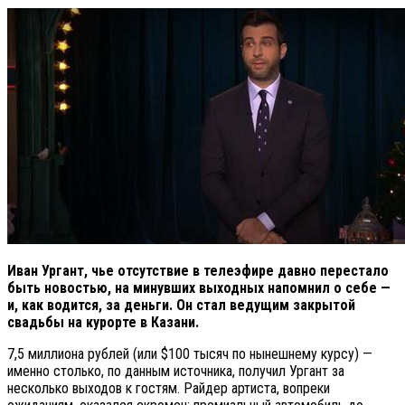
Иван Ургант, чье отсутствие в телеэфире давно перестало
быть новостью, на минувших выходных напомнил о себе —
и, как водится, за деньги. Он стал ведущим закрытой
свадьбы на курорте в Казани.
7,5 миллиона рублей (или $100 тысяч по нынешнему курсу) —
именно столько, по данным источника, получил Ургант за
несколько выходов к гостям. Райдер артиста, вопреки