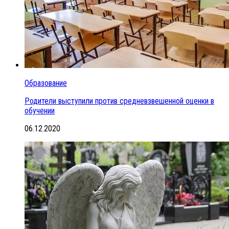
Образование
Родители выступили против средневзвешенной оценки в
обучении
06.12.2020