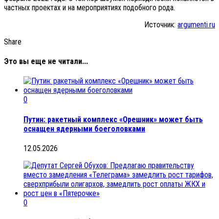
частных проектах и на мероприятиях подобного рода.
Источник:
argumenti.ru
Share
Это вы еще не читали...
0
Путин: ракетный комплекс «Орешник» может быть
оснащен ядерными боеголовками
12.05.2026
0