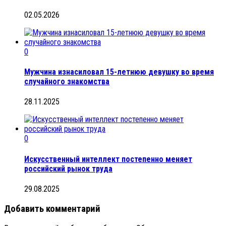
02.05.2026
0
Мужчина изнасиловал 15-летнюю девушку во время
случайного знакомства
28.11.2025
0
Искусственный интеллект постепенно меняет
российский рынок труда
29.08.2025
Добавить комментарий