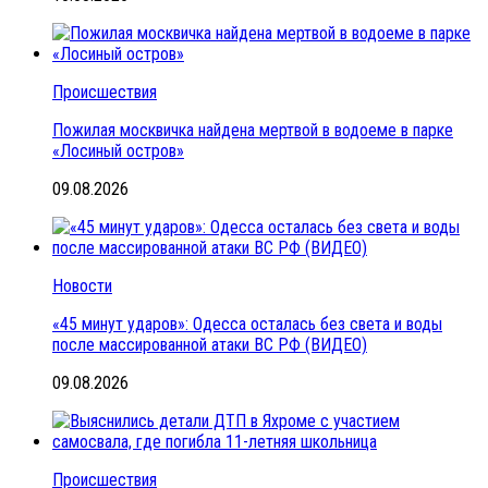
Происшествия
Пожилая москвичка найдена мертвой в водоеме в парке
«Лосиный остров»
09.08.2026
Новости
«45 минут ударов»: Одесса осталась без света и воды
после массированной атаки ВС РФ (ВИДЕО)
09.08.2026
Происшествия