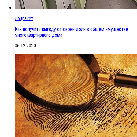
Соцпакет
Как получить выгоду от своей доли в общем имуществе
многоквартирного дома
06.12.2020