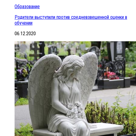
Образование
Родители выступили против средневзвешенной оценки в
обучении
06.12.2020