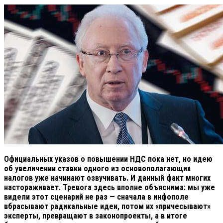
Официальных указов о повышении НДС пока нет, но идею
об увеличении ставки одного из основополагающих
налогов уже начинают озвучивать. И данный факт многих
настораживает. Тревога здесь вполне объяснима: мы уже
видели этот сценарий не раз — сначала в инфополе
вбрасывают радикальные идеи, потом их «причесывают»
эксперты, превращают в законопроекты, а в итоге