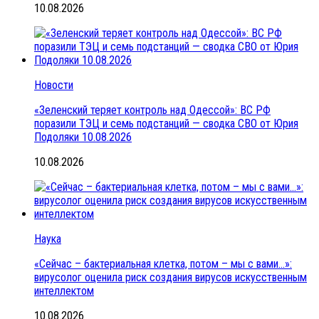
10.08.2026
Новости
«Зеленский теряет контроль над Одессой»: ВС РФ
поразили ТЭЦ и семь подстанций — сводка СВО от Юрия
Подоляки 10.08.2026
10.08.2026
Наука
«Сейчас – бактериальная клетка, потом – мы с вами…»:
вирусолог оценила риск создания вирусов искусственным
интеллектом
10.08.2026