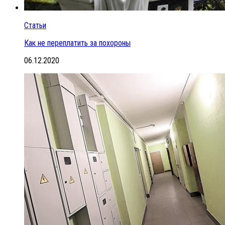
Статьи
Как не переплатить за похороны
06.12.2020