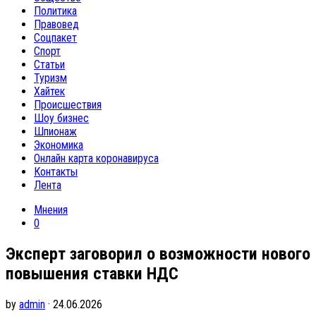
Политика
Правовед
Соцпакет
Спорт
Статьи
Туризм
Хайтек
Происшествия
Шоу бизнес
Шпионаж
Экономика
Онлайн карта коронавируса
Контакты
Лента
Мнения
0
Эксперт заговорил о возможности нового
повышения ставки НДС
by
admin
· 24.06.2026