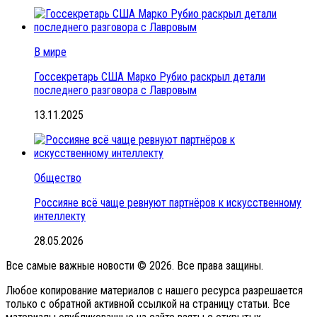
В мире
Госсекретарь США Марко Рубио раскрыл детали
последнего разговора с Лавровым
13.11.2025
Общество
Россияне всё чаще ревнуют партнёров к искусственному
интеллекту
28.05.2026
Все самые важные новости © 2026. Все права защины.
Любое копирование материалов с нашего ресурса разрешается
только с обратной активной ссылкой на страницу статьи. Все