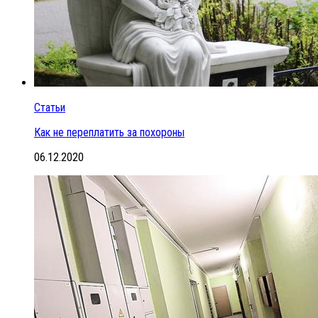
Статьи
Как не переплатить за похороны
06.12.2020