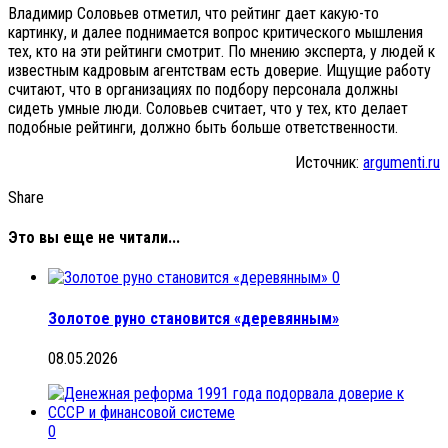
Владимир Соловьев отметил, что рейтинг дает какую-то
картинку, и далее поднимается вопрос критического мышления
тех, кто на эти рейтинги смотрит. По мнению эксперта, у людей к
известным кадровым агентствам есть доверие. Ищущие работу
считают, что в организациях по подбору персонала должны
сидеть умные люди. Соловьев считает, что у тех, кто делает
подобные рейтинги, должно быть больше ответственности.
Источник:
argumenti.ru
Share
Это вы еще не читали...
0
Золотое руно становится «деревянным»
08.05.2026
0