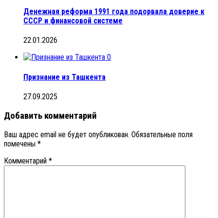
Денежная реформа 1991 года подорвала доверие к
СССР и финансовой системе
22.01.2026
0
Признание из Ташкента
27.09.2025
Добавить комментарий
Ваш адрес email не будет опубликован.
Обязательные поля
помечены
*
Комментарий
*