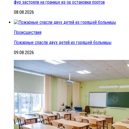
фур застряли на границе из-за остановки портов
08.08.2026
Происшествия
Пожарные спасли двух детей из горящей больницы
09.08.2026