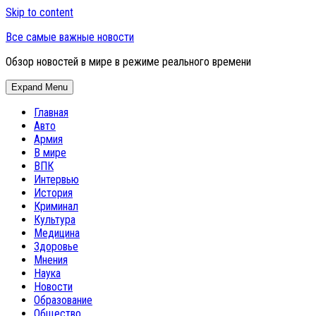
Skip to content
Все самые важные новости
Обзор новостей в мире в режиме реального времени
Expand Menu
Главная
Авто
Армия
В мире
ВПК
Интервью
История
Криминал
Культура
Медицина
Здоровье
Мнения
Наука
Новости
Образование
Общество