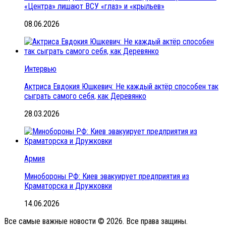
«Центра» лишают ВСУ «глаз» и «крыльев»
08.06.2026
Интервью
Актриса Евдокия Юшкевич: Не каждый актёр способен так
сыграть самого себя, как Деревянко
28.03.2026
Армия
Минобороны РФ: Киев эвакуирует предприятия из
Краматорска и Дружковки
14.06.2026
Все самые важные новости © 2026. Все права защины.