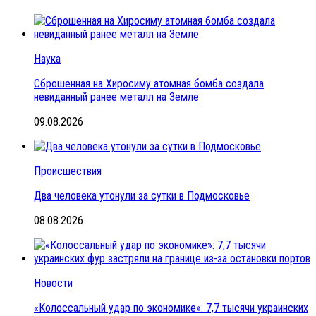
Наука
Сброшенная на Хиросиму атомная бомба создала
невиданный ранее металл на Земле
09.08.2026
Происшествия
Два человека утонули за сутки в Подмосковье
08.08.2026
Новости
«Колоссальный удар по экономике»: 7,7 тысячи украинских