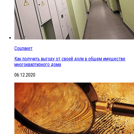
Соцпакет
Как получить выгоду от своей доли в общем имуществе
многоквартирного дома
06.12.2020