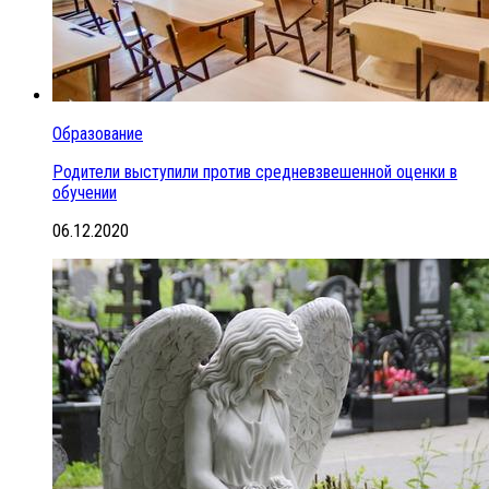
Образование
Родители выступили против средневзвешенной оценки в
обучении
06.12.2020