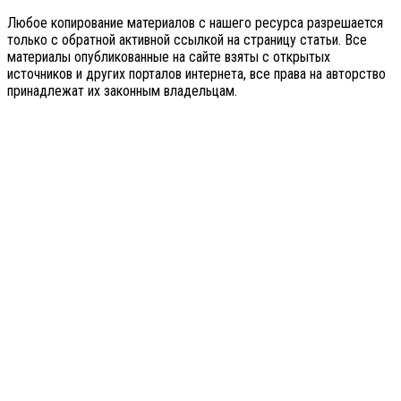
Любое копирование материалов с нашего ресурса разрешается
только с обратной активной ссылкой на страницу статьи. Все
материалы опубликованные на сайте взяты с открытых
источников и других порталов интернета, все права на авторство
принадлежат их законным владельцам.