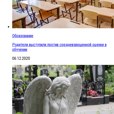
Образование
Родители выступили против средневзвешенной оценки в
обучении
06.12.2020