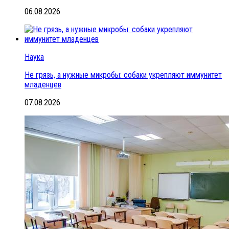
06.08.2026
Наука
Не грязь, а нужные микробы: собаки укрепляют иммунитет
младенцев
07.08.2026