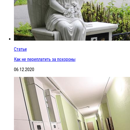
Статьи
Как не переплатить за похороны
06.12.2020