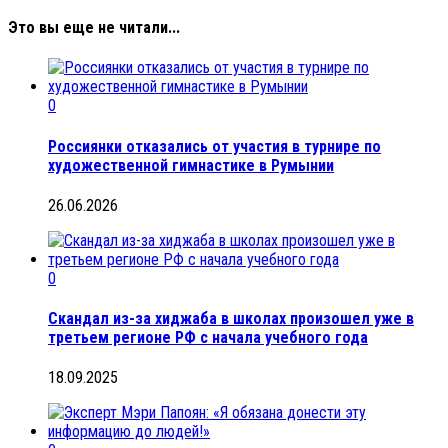
Это вы еще не читали...
0
Россиянки отказались от участия в турнире по
художественной гимнастике в Румынии
26.06.2026
0
Скандал из-за хиджаба в школах произошел уже в
третьем регионе РФ с начала учебного года
18.09.2025