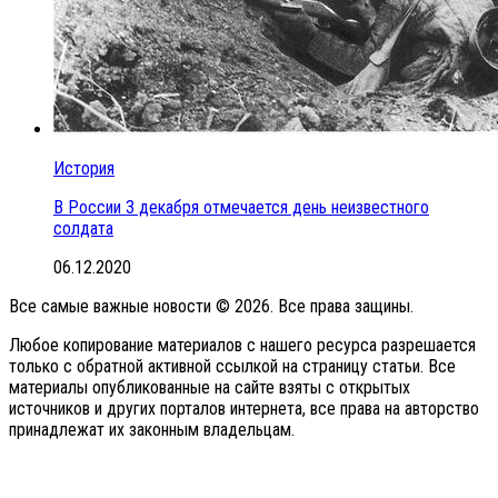
История
В России 3 декабря отмечается день неизвестного
солдата
06.12.2020
Все самые важные новости © 2026. Все права защины.
Любое копирование материалов с нашего ресурса разрешается
только с обратной активной ссылкой на страницу статьи. Все
материалы опубликованные на сайте взяты с открытых
источников и других порталов интернета, все права на авторство
принадлежат их законным владельцам.