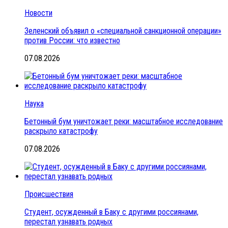
Новости
Зеленский объявил о «специальной санкционной операции»
против России: что известно
07.08.2026
Наука
Бетонный бум уничтожает реки: масштабное исследование
раскрыло катастрофу
07.08.2026
Происшествия
Студент, осужденный в Баку с другими россиянами,
перестал узнавать родных