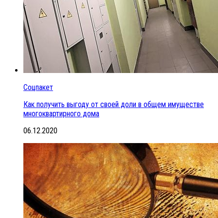
Соцпакет
Как получить выгоду от своей доли в общем имуществе
многоквартирного дома
06.12.2020