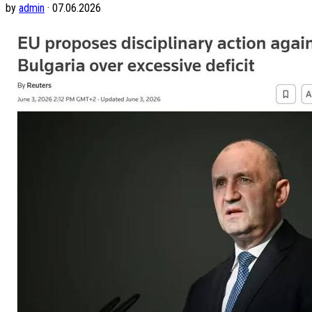
by
admin
· 07.06.2026