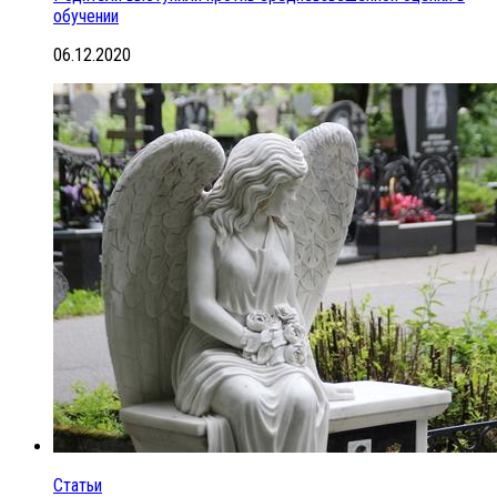
обучении
06.12.2020
Статьи