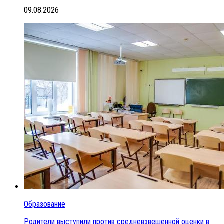
09.08.2026
Образование
Родители выступили против средневзвешенной оценки в