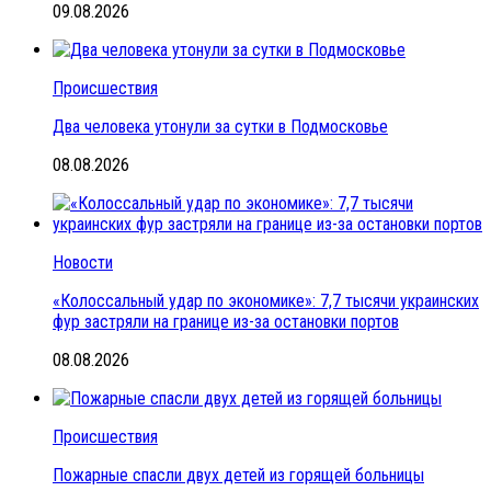
09.08.2026
Происшествия
Два человека утонули за сутки в Подмосковье
08.08.2026
Новости
«Колоссальный удар по экономике»: 7,7 тысячи украинских
фур застряли на границе из-за остановки портов
08.08.2026
Происшествия
Пожарные спасли двух детей из горящей больницы