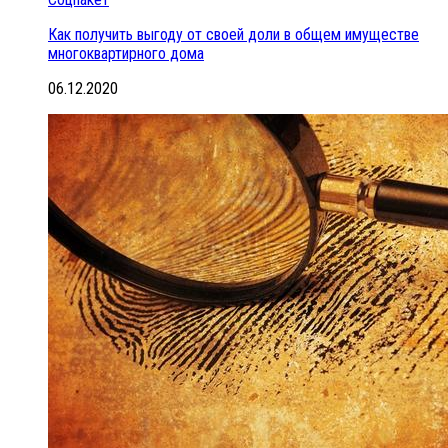
Как получить выгоду от своей доли в общем имуществе
многоквартирного дома
06.12.2020