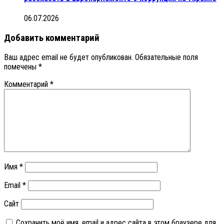
06.07.2026
Добавить комментарий
Ваш адрес email не будет опубликован.
Обязательные поля
помечены
*
Комментарий
*
Имя
*
Email
*
Сайт
Сохранить моё имя, email и адрес сайта в этом браузере для