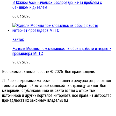
В Южной Азии начались беспорядки из-за проблем с
бензином и дизелем
06.04.2026
Хайтек
Жители Москвы пожаловались на сбои в работе интернет-
провайдера МГТС
26.08.2025
Все самые важные новости © 2026. Все права защины.
Любое копирование материалов с нашего ресурса разрешается
только с обратной активной ссылкой на страницу статьи. Все
материалы опубликованные на сайте взяты с открытых
источников и других порталов интернета, все права на авторство
принадлежат их законным владельцам.