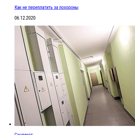
Как не переплатить за похороны
06.12.2020
Соцпакет