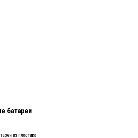
ые батареи
тареи из пластика