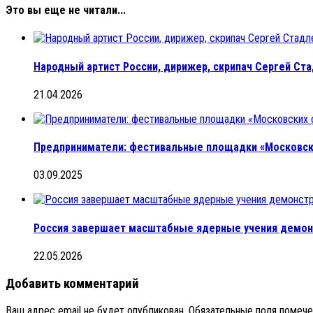
Это вы еще не читали...
Народный артист России, дирижер, скрипач Сергей Ста
21.04.2026
Предприниматели: фестивальные площадки «Московск
03.09.2025
Россия завершает масштабные ядерные учения демон
22.05.2026
Добавить комментарий
Ваш адрес email не будет опубликован.
Обязательные поля помеч