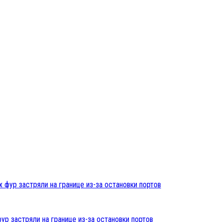
ур застряли на границе из-за остановки портов