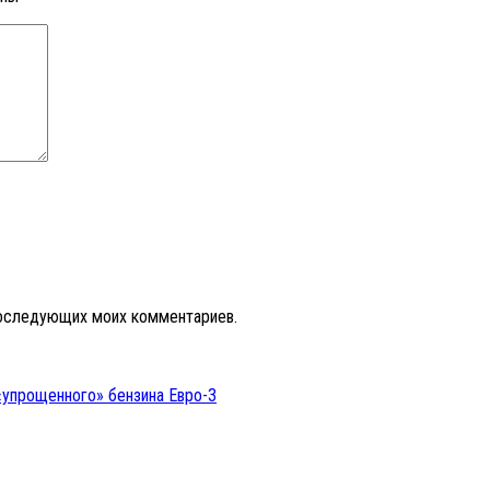
 последующих моих комментариев.
«упрощенного» бензина Евро-3