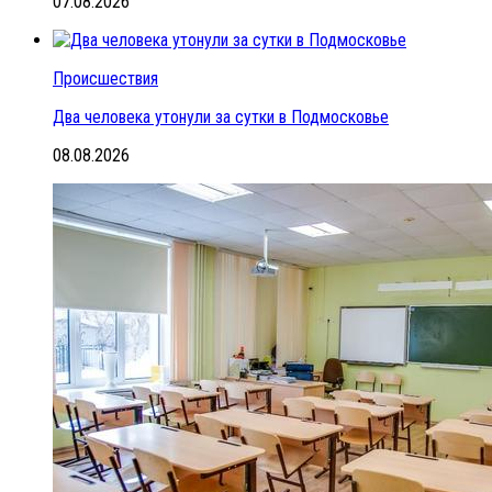
07.08.2026
Происшествия
Два человека утонули за сутки в Подмосковье
08.08.2026