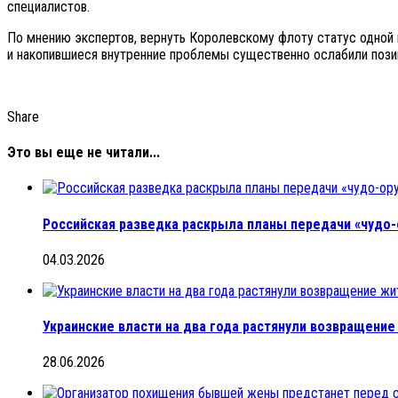
специалистов.
По мнению экспертов, вернуть Королевскому флоту статус одной 
и накопившиеся внутренние проблемы существенно ослабили пози
Share
Это вы еще не читали...
Российская разведка раскрыла планы передачи «чудо-
04.03.2026
Украинские власти на два года растянули возвращение
28.06.2026