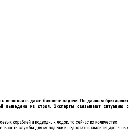
сть выполнять даже базовые задачи. По данным британских
ей выведена из строя. Эксперты связывают ситуацию с
оевых кораблей и подводных лодок, то сейчас их количество
ательность службы для молодёжи и недостаток квалифицированных