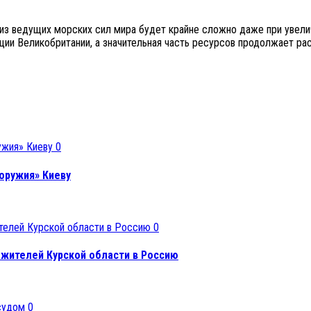
из ведущих морских сил мира будет крайне сложно даже при увелич
ции Великобритании, а значительная часть ресурсов продолжает р
0
оружия» Киеву
0
 жителей Курской области в Россию
0