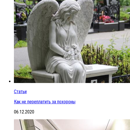
Статьи
Как не переплатить за похороны
06.12.2020