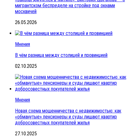
мигрантском беспределе на стройке под окнами
москвичей
26.05.2026
Мнения
В чём разница между столицей и провинцией
02.10.2025
Мнения
Новая схема мошенничества с недвижимостью: как
«обманутые» пенсионеры и суды лишают квартир
добросовестных покупателей жилья
27.10.2025