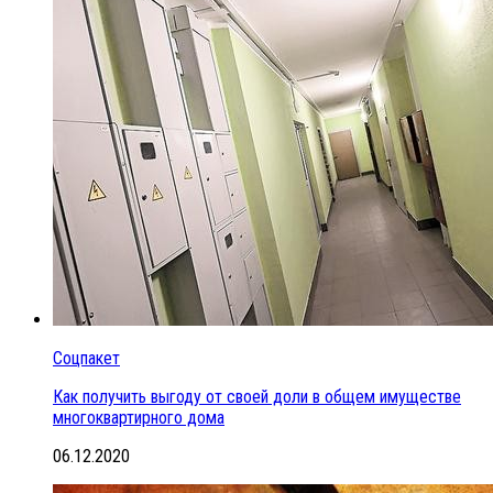
Соцпакет
Как получить выгоду от своей доли в общем имуществе
многоквартирного дома
06.12.2020