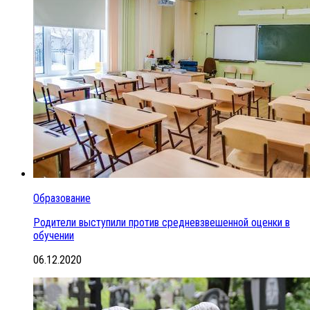
Образование
Родители выступили против средневзвешенной оценки в
обучении
06.12.2020