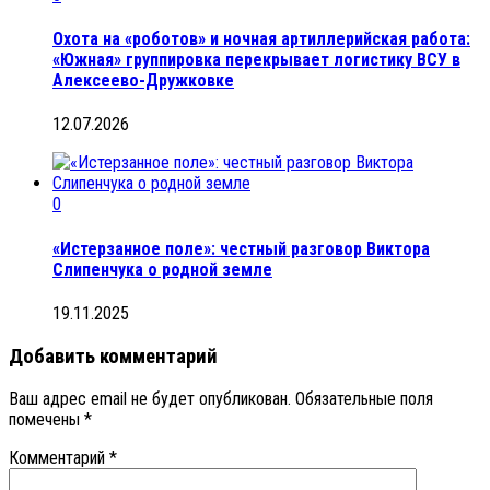
Охота на «роботов» и ночная артиллерийская работа:
«Южная» группировка перекрывает логистику ВСУ в
Алексеево-Дружковке
12.07.2026
0
«Истерзанное поле»: честный разговор Виктора
Слипенчука о родной земле
19.11.2025
Добавить комментарий
Ваш адрес email не будет опубликован.
Обязательные поля
помечены
*
Комментарий
*