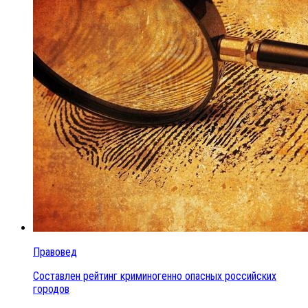
Правовед
Составлен рейтинг криминогенно опасных российских
городов