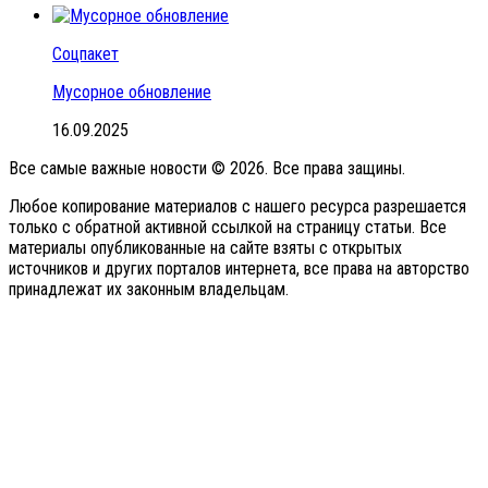
Соцпакет
Мусорное обновление
16.09.2025
Все самые важные новости © 2026. Все права защины.
Любое копирование материалов с нашего ресурса разрешается
только с обратной активной ссылкой на страницу статьи. Все
материалы опубликованные на сайте взяты с открытых
источников и других порталов интернета, все права на авторство
принадлежат их законным владельцам.