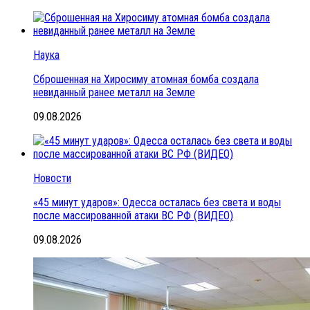
Наука
Сброшенная на Хиросиму атомная бомба создала
невиданный ранее металл на Земле
09.08.2026
Новости
«45 минут ударов»: Одесса осталась без света и воды
после массированной атаки ВС РФ (ВИДЕО)
09.08.2026