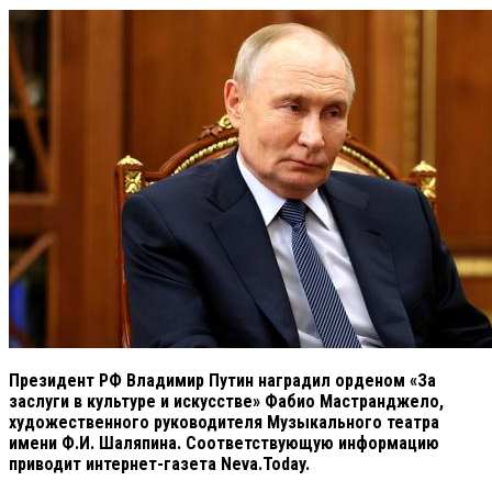
Президент РФ Владимир Путин наградил орденом «За
заслуги в культуре и искусстве» Фабио Мастранджело,
художественного руководителя Музыкального театра
имени Ф.И. Шаляпина. Соответствующую информацию
приводит интернет-газета Neva.Today.