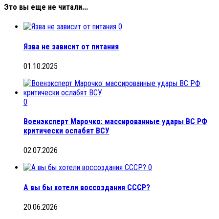
Это вы еще не читали...
0
Язва не зависит от питания
01.10.2025
0
Военэксперт Марочко: массированные удары ВС РФ
критически ослабят ВСУ
02.07.2026
0
А вы бы хотели воссоздания СССР?
20.06.2026