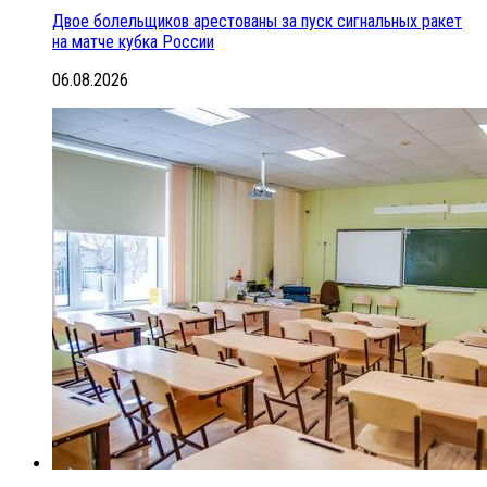
Двое болельщиков арестованы за пуск сигнальных ракет
на матче кубка России
06.08.2026