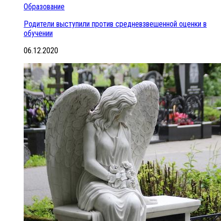
Образование
Родители выступили против средневзвешенной оценки в
обучении
06.12.2020