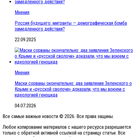
Мнения
Россия будущего: мигранты — демографическая бомба
замедленного действия?
22.09.2025
Мнения
Маски сорваны окончательно: два заявления Зеленского о
Крыме и «русской сволочи» доказали, что мы воюем с
идеологией геноцида
04.07.2026
Все самые важные новости © 2026. Все права защины.
Любое копирование материалов с нашего ресурса разрешается
только с обратной активной ссылкой на страницу статьи. Все