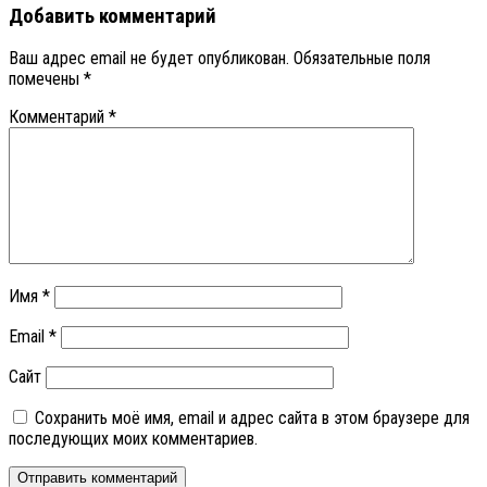
Добавить комментарий
Ваш адрес email не будет опубликован.
Обязательные поля
помечены
*
Комментарий
*
Имя
*
Email
*
Сайт
Сохранить моё имя, email и адрес сайта в этом браузере для
последующих моих комментариев.