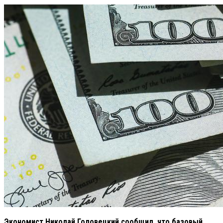
Экономист Николай Головецкий сообщил, что базовый