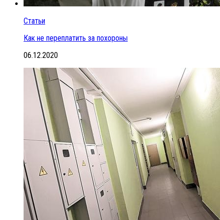
Статьи
Как не переплатить за похороны
06.12.2020