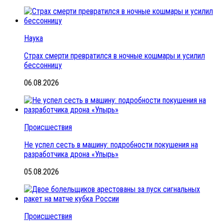
Наука
Страх смерти превратился в ночные кошмары и усилил
бессонницу
06.08.2026
Происшествия
Не успел сесть в машину: подробности покушения на
разработчика дрона «Упырь»
05.08.2026
Происшествия