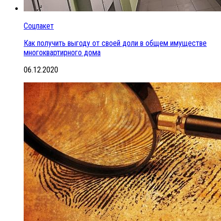
Соцпакет
Как получить выгоду от своей доли в общем имуществе
многоквартирного дома
06.12.2020