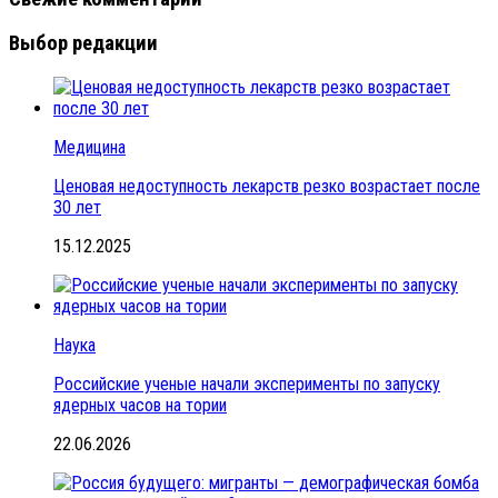
Выбор редакции
Медицина
Ценовая недоступность лекарств резко возрастает после
30 лет
15.12.2025
Наука
Российские ученые начали эксперименты по запуску
ядерных часов на тории
22.06.2026