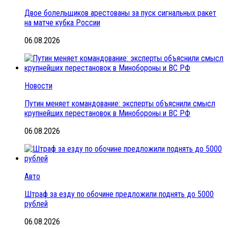
Двое болельщиков арестованы за пуск сигнальных ракет
на матче кубка России
06.08.2026
Новости
Путин меняет командование: эксперты объяснили смысл
крупнейших перестановок в Минобороны и ВС РФ
06.08.2026
Авто
Штраф за езду по обочине предложили поднять до 5000
рублей
06.08.2026