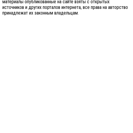
материалы опубликованные на сайте взяты с открытых
источников и других порталов интернета, все права на авторство
принадлежат их законным владельцам.