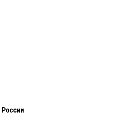
 России