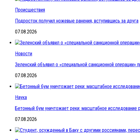
Происшествия
Подросток получил ножевые ранения, вступившись за друга
07.08.2026
Новости
Зеленский объявил о «специальной санкционной операции» п
07.08.2026
Наука
Бетонный бум уничтожает реки: масштабное исследование 
07.08.2026