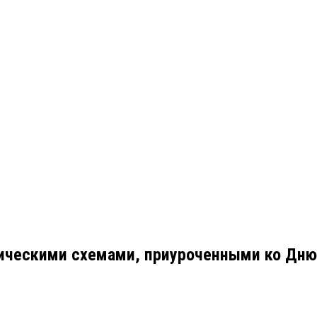
ическими схемами, приуроченными ко Дню