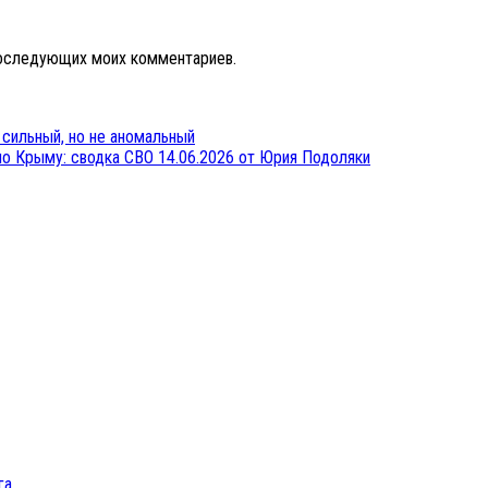
 последующих моих комментариев.
 сильный, но не аномальный
по Крыму: сводка СВО 14.06.2026 от Юрия Подоляки