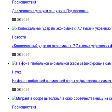
Происшествия
Два человека утонули за сутки в Подмосковье
08.08.2026
Новости
«Колоссальный удар по экономике»: 7,7 тысячи украинских ф
08.08.2026
Наука
На фоне глобальной аномальной жары зафиксирована самая 
08.08.2026
Происшествия