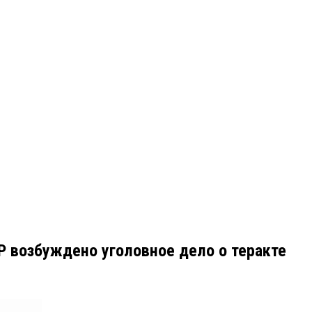
НР возбуждено уголовное дело о теракте