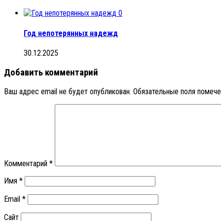
0
Год непотерянных надежд
30.12.2025
Добавить комментарий
Ваш адрес email не будет опубликован.
Обязательные поля помеч
Комментарий
*
Имя
*
Email
*
Сайт