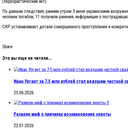
(террористический акт).
По данным следствия, ранним утром 3 июня украинскими вооруж
человек погибли, 11 получили ранения, информация о пострадавших
СКР устанавливает детали совершенного преступления и конкрет
Share
Это вы еще не читали...
Иван Ургант за 7,5 млн рублей стал ведущим частной с
25.06.2026
0
Развеян миф о причинах возникновения зевоты
22.01.2026