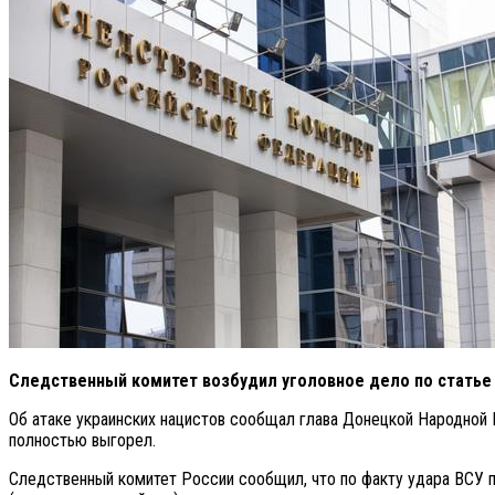
Следственный комитет возбудил уголовное дело по статье 
Об атаке украинских нацистов сообщал глава Донецкой Народной
полностью выгорел.
Следственный комитет России сообщил, что по факту удара ВСУ 