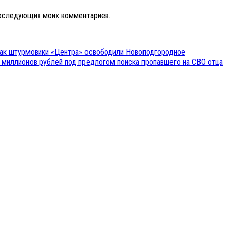
 последующих моих комментариев.
 как штурмовики «Центра» освободили Новоподгородное
 миллионов рублей под предлогом поиска пропавшего на СВО отца